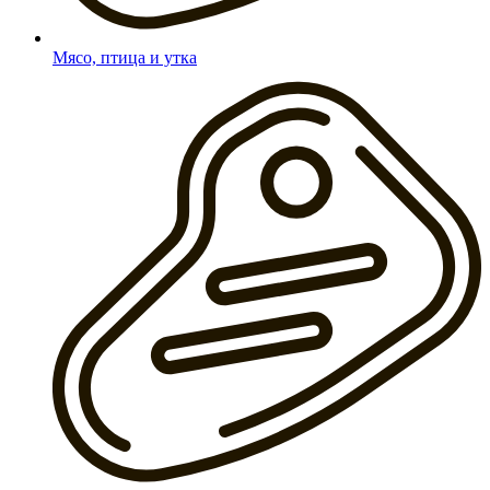
Мясо, птица и утка