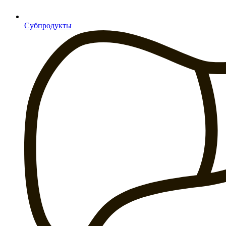
Субпродукты