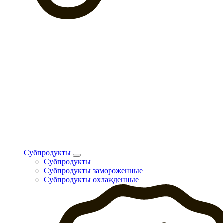
Субпродукты
Субпродукты
Субпродукты замороженные
Субпродукты охлажденные