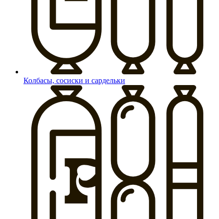
Колбасы, сосиски и сардельки