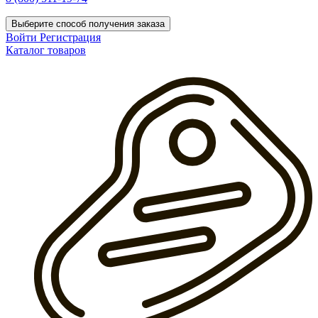
Выберите способ получения заказа
Войти
Регистрация
Каталог товаров