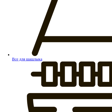
Все для шашлыка