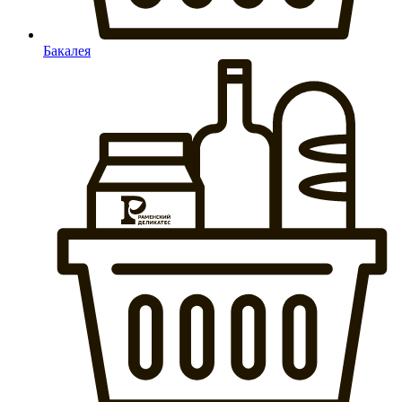
Бакалея