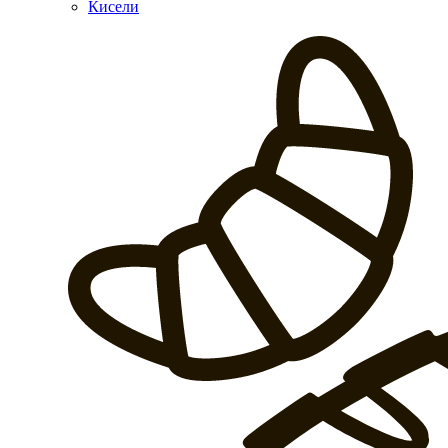
Кисели