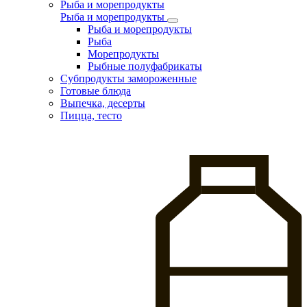
Рыба и морепродукты
Рыба и морепродукты
Рыба и морепродукты
Рыба
Морепродукты
Рыбные полуфабрикаты
Субпродукты замороженные
Готовые блюда
Выпечка, десерты
Пицца, тесто