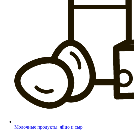
Молочные продукты, яйцо и сыр