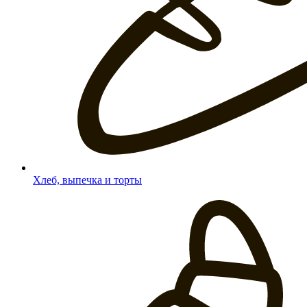
Хлеб, выпечка и торты