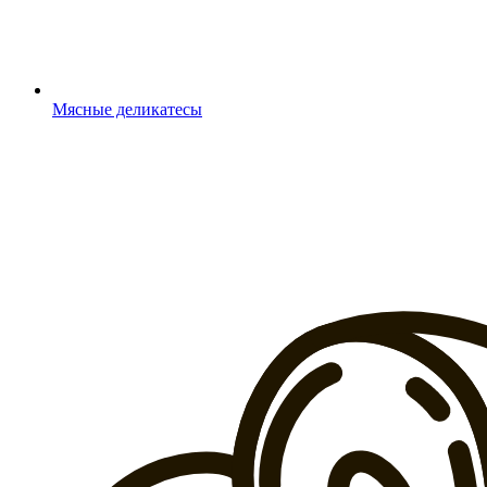
Мясные деликатесы