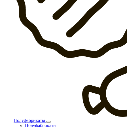
Полуфабрикаты
Полуфабрикаты