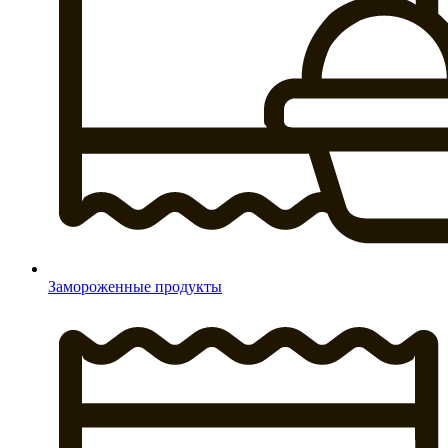
Замороженные продукты