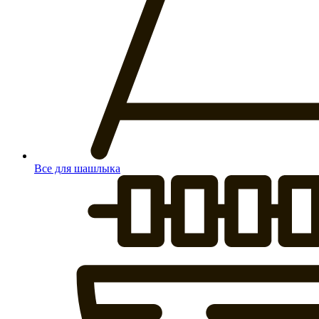
Все для шашлыка