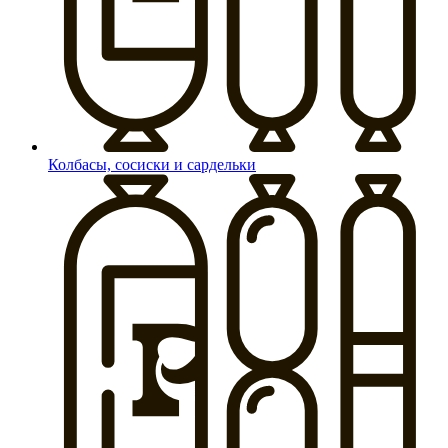
Колбасы, сосиски и сардельки