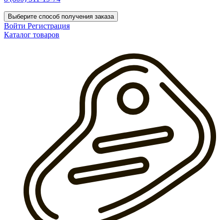
Выберите способ получения заказа
Войти
Регистрация
Каталог товаров