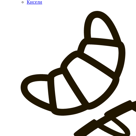
Кисели