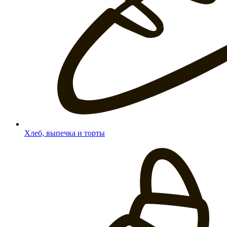
Хлеб, выпечка и торты