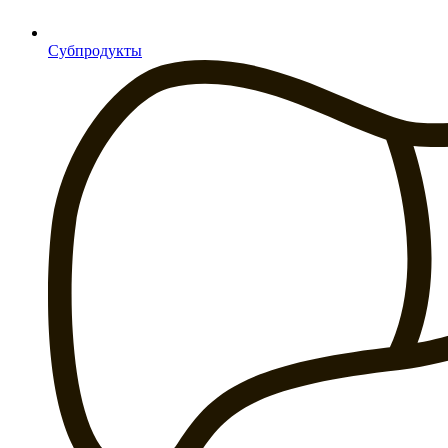
Субпродукты