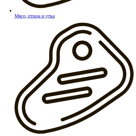
Мясо, птица и утка