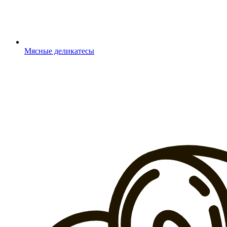
Мясные деликатесы