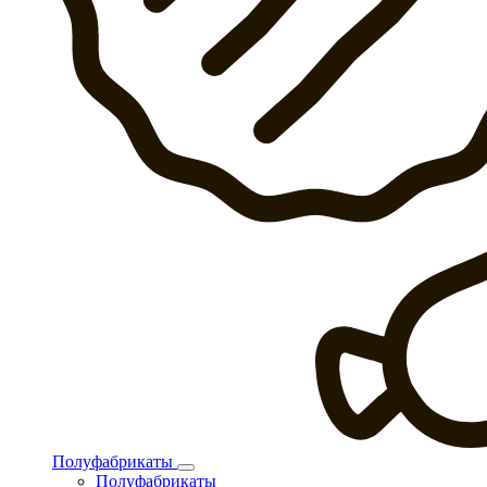
Полуфабрикаты
Полуфабрикаты