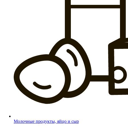
Молочные продукты, яйцо и сыр