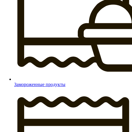
Замороженные продукты