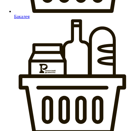
Бакалея