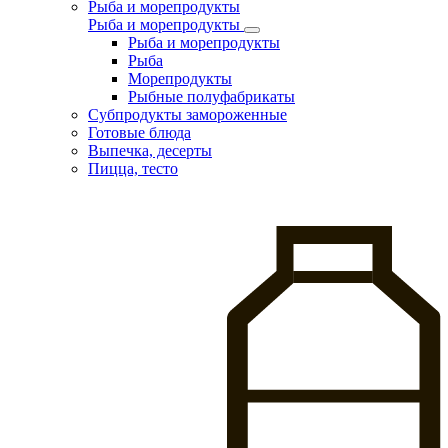
Рыба и морепродукты
Рыба и морепродукты
Рыба и морепродукты
Рыба
Морепродукты
Рыбные полуфабрикаты
Субпродукты замороженные
Готовые блюда
Выпечка, десерты
Пицца, тесто