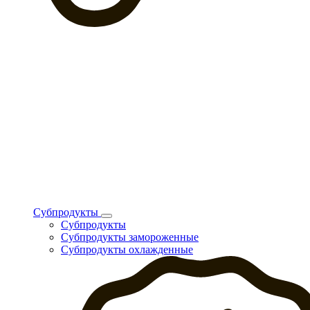
Субпродукты
Субпродукты
Субпродукты замороженные
Субпродукты охлажденные