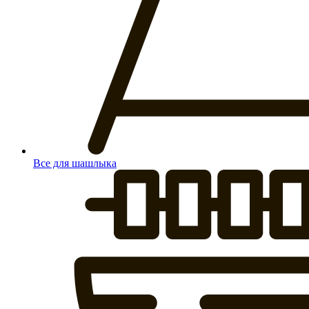
Все для шашлыка