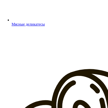
Мясные деликатесы