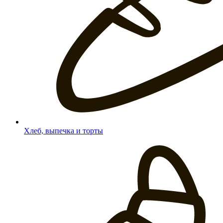
Хлеб, выпечка и торты