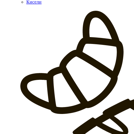
Кисели