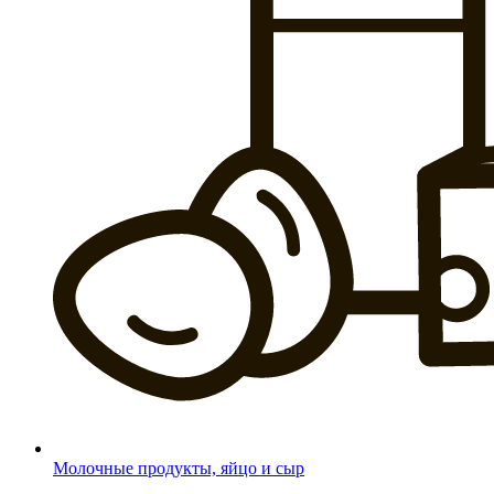
Молочные продукты, яйцо и сыр