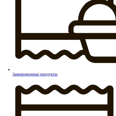
Замороженные продукты