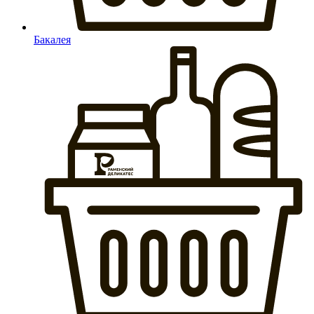
Бакалея