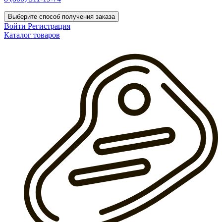
Выберите способ получения заказа
Войти
Регистрация
Каталог товаров