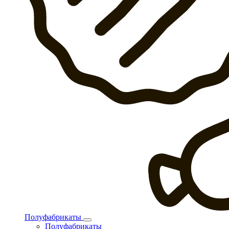
Полуфабрикаты
Полуфабрикаты