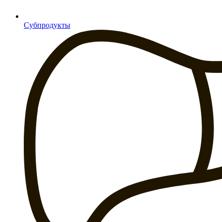
Субпродукты