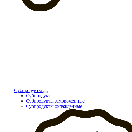
Субпродукты
Субпродукты
Субпродукты замороженные
Субпродукты охлажденные