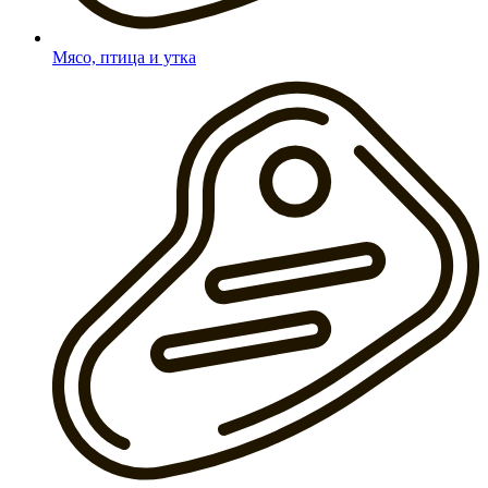
Мясо, птица и утка