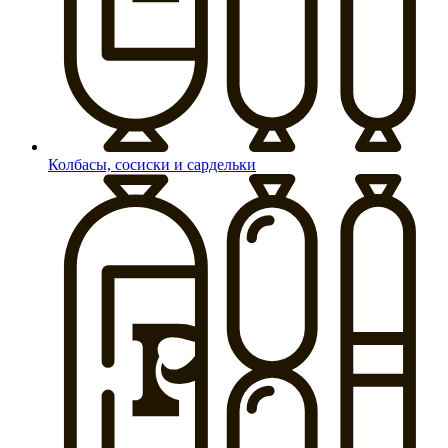
Колбасы, сосиски и сардельки