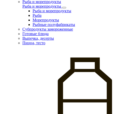
Рыба и морепродукты
Рыба и морепродукты
Рыба и морепродукты
Рыба
Морепродукты
Рыбные полуфабрикаты
Субпродукты замороженные
Готовые блюда
Выпечка, десерты
Пицца, тесто