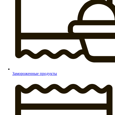
Замороженные продукты