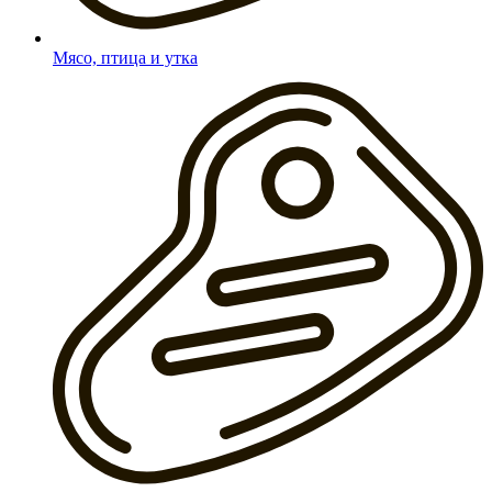
Мясо, птица и утка