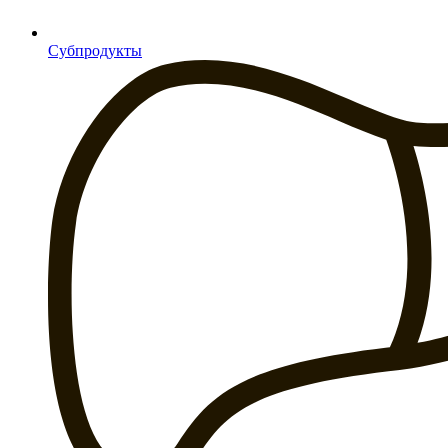
Субпродукты