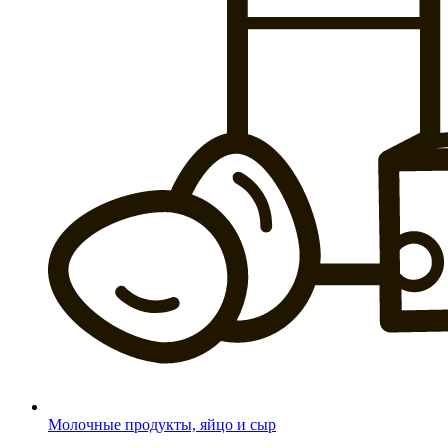
Молочные продукты, яйцо и сыр