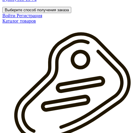
Выберите способ получения заказа
Войти
Регистрация
Каталог товаров