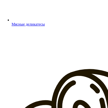
Мясные деликатесы