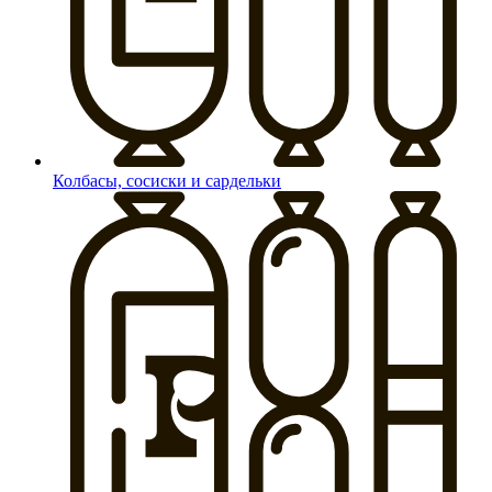
Колбасы, сосиски и сардельки