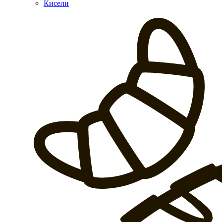
Кисели