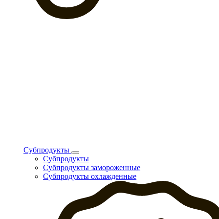
Субпродукты
Субпродукты
Субпродукты замороженные
Субпродукты охлажденные