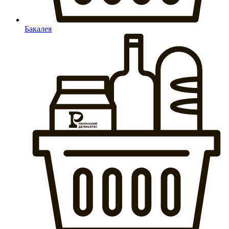
Бакалея