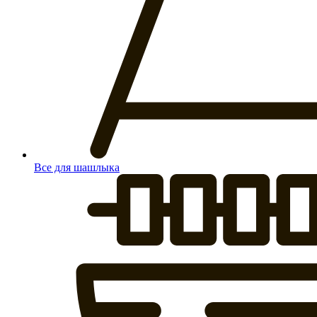
Все для шашлыка