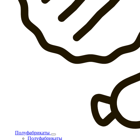
Полуфабрикаты
Полуфабрикаты