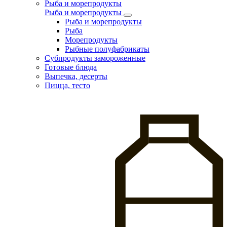
Рыба и морепродукты
Рыба и морепродукты
Рыба и морепродукты
Рыба
Морепродукты
Рыбные полуфабрикаты
Субпродукты замороженные
Готовые блюда
Выпечка, десерты
Пицца, тесто