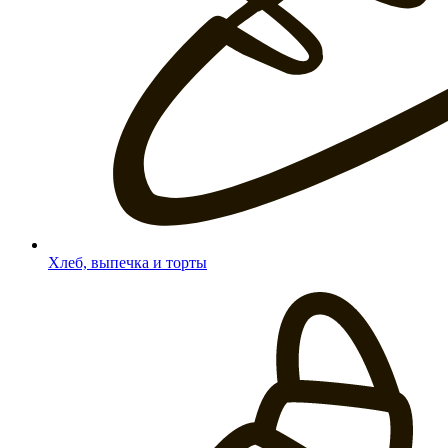
Хлеб, выпечка и торты