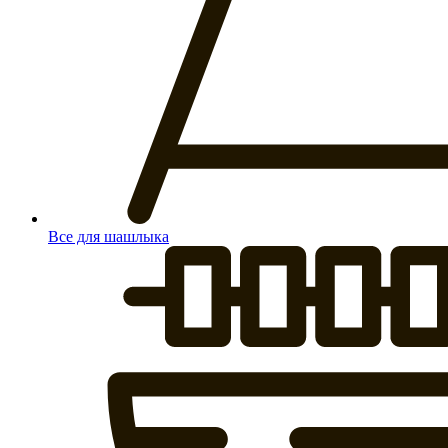
Все для шашлыка