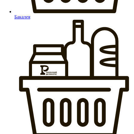
Бакалея