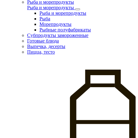
Рыба и морепродукты
Рыба и морепродукты
Рыба и морепродукты
Рыба
Морепродукты
Рыбные полуфабрикаты
Субпродукты замороженные
Готовые блюда
Выпечка, десерты
Пицца, тесто