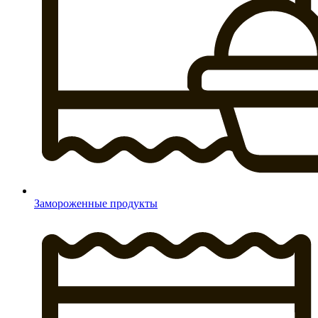
Замороженные продукты