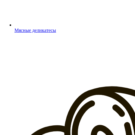
Мясные деликатесы