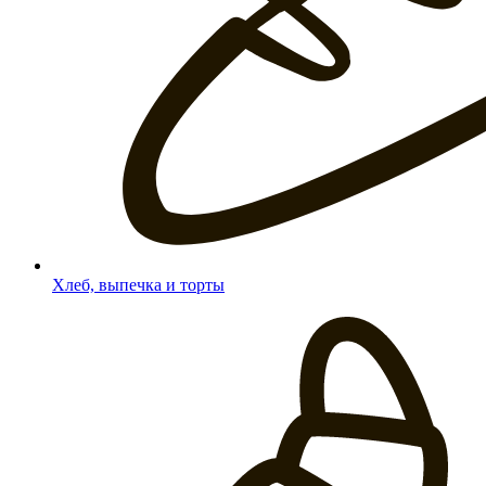
Хлеб, выпечка и торты