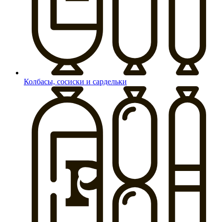
Колбасы, сосиски и сардельки