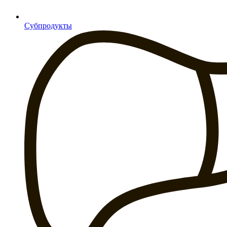
Субпродукты