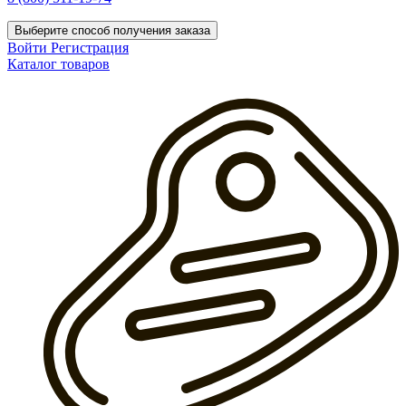
Выберите способ получения заказа
Войти
Регистрация
Каталог товаров