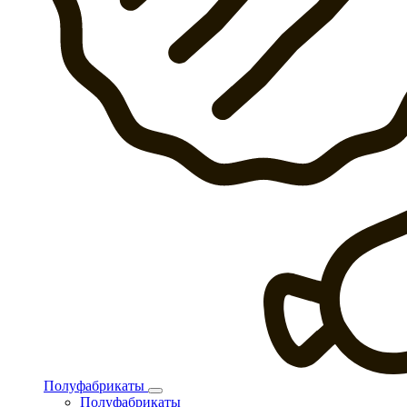
Полуфабрикаты
Полуфабрикаты