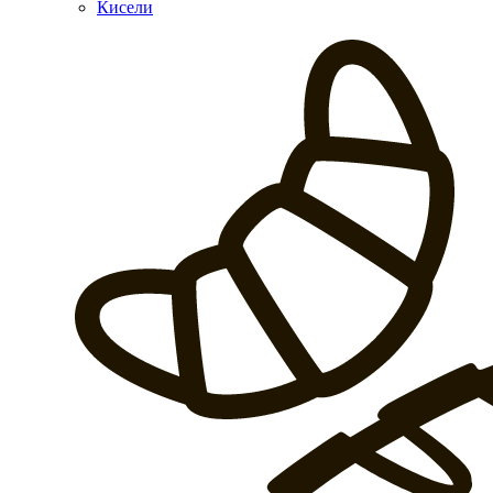
Кисели