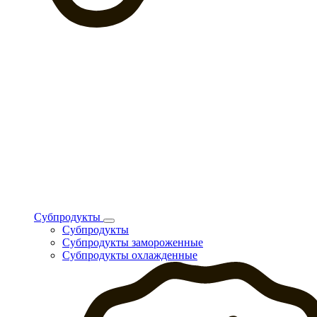
Субпродукты
Субпродукты
Субпродукты замороженные
Субпродукты охлажденные