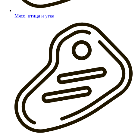
Мясо, птица и утка