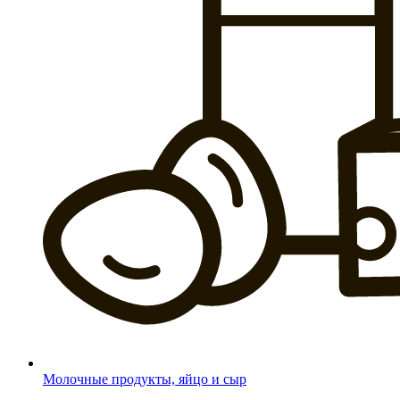
Молочные продукты, яйцо и сыр