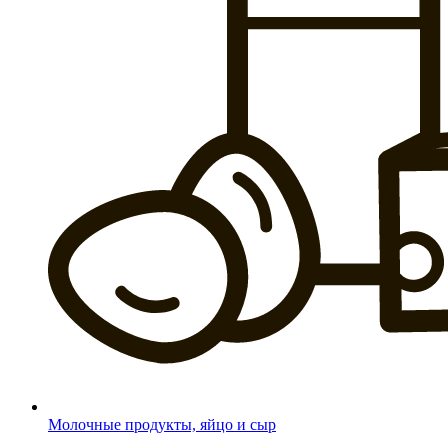
Молочные продукты, яйцо и сыр