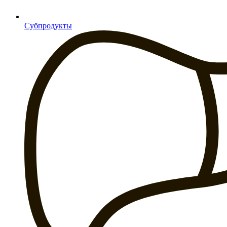
Субпродукты