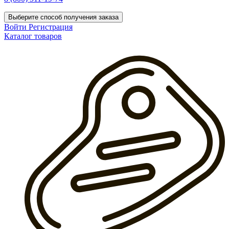
Выберите способ получения заказа
Войти
Регистрация
Каталог товаров