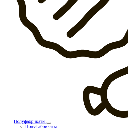
Полуфабрикаты
Полуфабрикаты