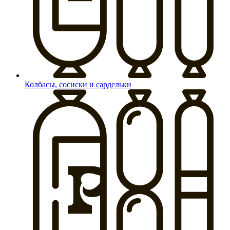
Колбасы, сосиски и сардельки