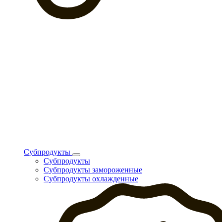
Субпродукты
Субпродукты
Субпродукты замороженные
Субпродукты охлажденные