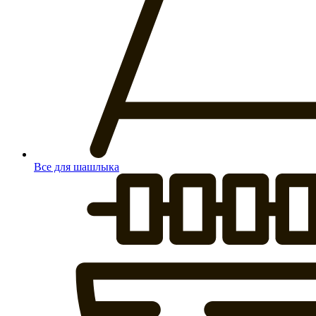
Все для шашлыка