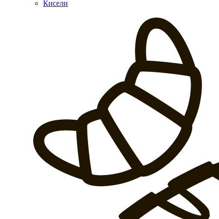
Кисели