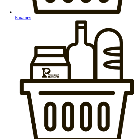
Бакалея