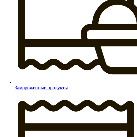
Замороженные продукты