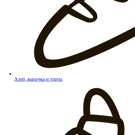
Хлеб, выпечка и торты