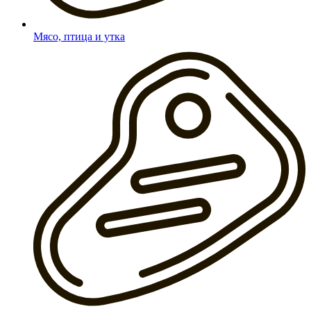
Мясо, птица и утка