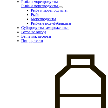
Рыба и морепродукты
Рыба и морепродукты
Рыба и морепродукты
Рыба
Морепродукты
Рыбные полуфабрикаты
Субпродукты замороженные
Готовые блюда
Выпечка, десерты
Пицца, тесто