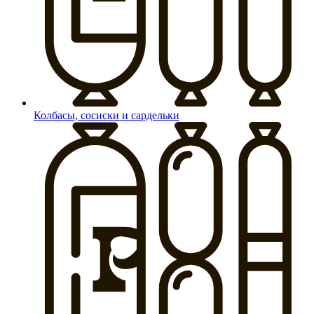
Колбасы, сосиски и сардельки