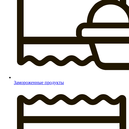
Замороженные продукты