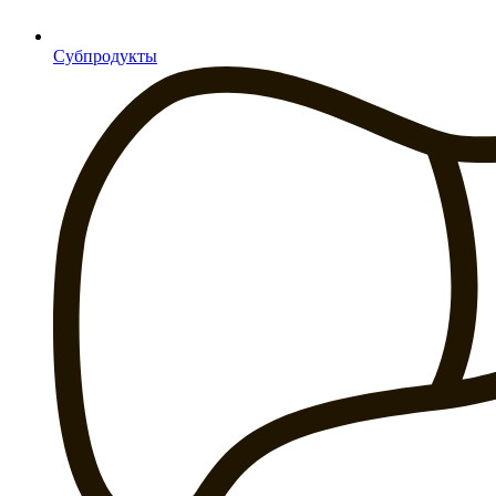
Субпродукты