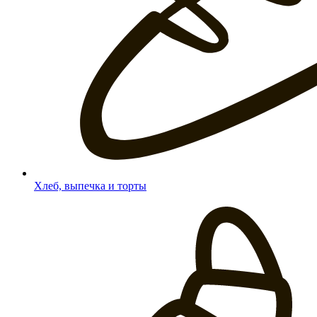
Хлеб, выпечка и торты