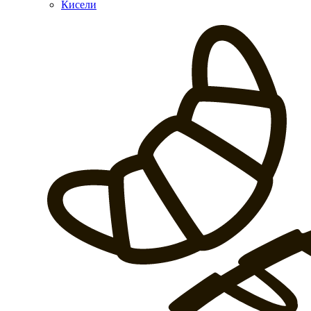
Кисели