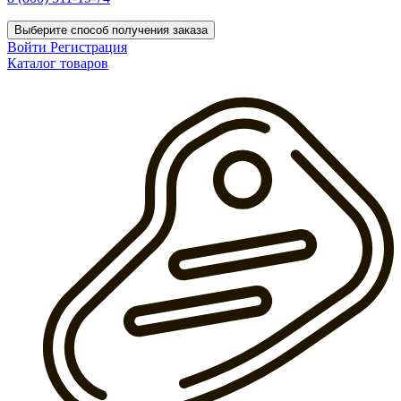
Выберите способ получения заказа
Войти
Регистрация
Каталог товаров