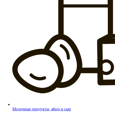
Молочные продукты, яйцо и сыр