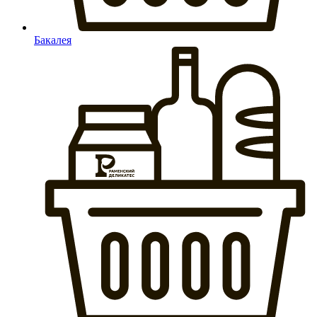
Бакалея