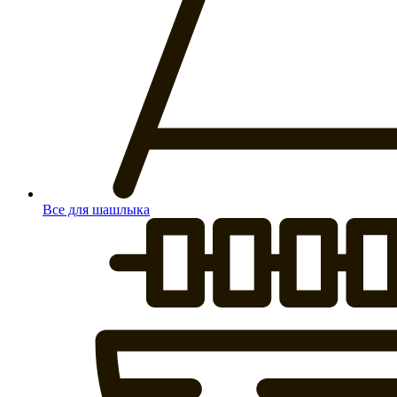
Все для шашлыка