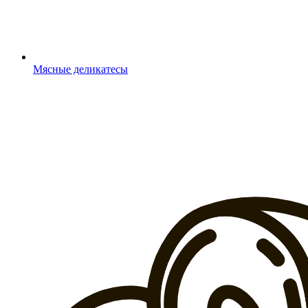
Мясные деликатесы