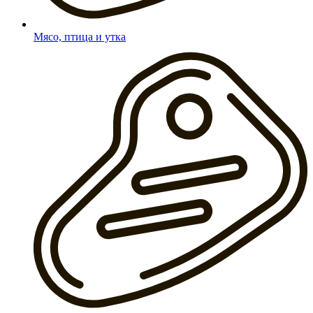
Мясо, птица и утка