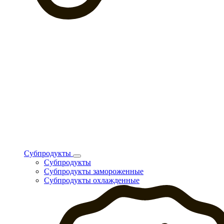
Субпродукты
Субпродукты
Субпродукты замороженные
Субпродукты охлажденные