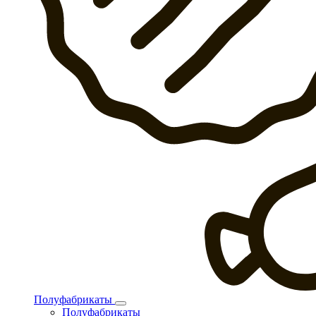
Полуфабрикаты
Полуфабрикаты