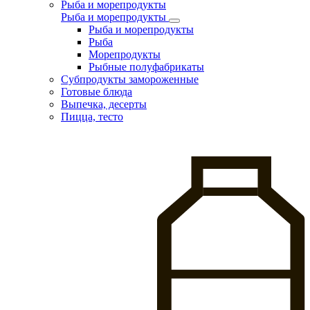
Рыба и морепродукты
Рыба и морепродукты
Рыба и морепродукты
Рыба
Морепродукты
Рыбные полуфабрикаты
Субпродукты замороженные
Готовые блюда
Выпечка, десерты
Пицца, тесто