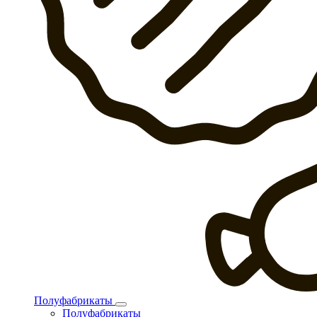
Полуфабрикаты
Полуфабрикаты