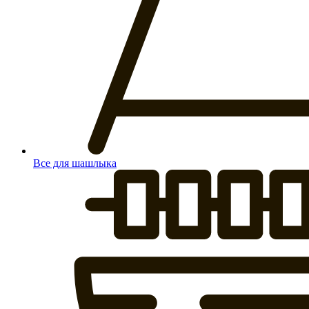
Все для шашлыка