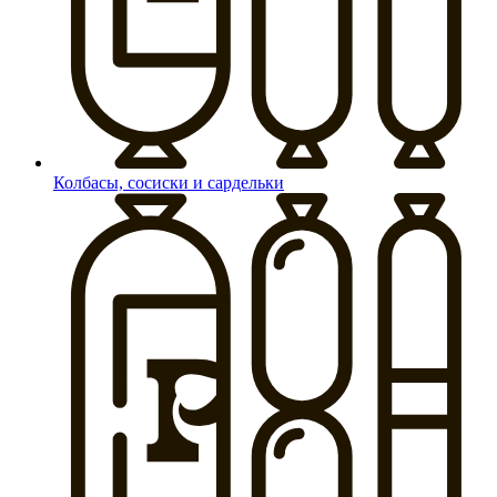
Колбасы, сосиски и сардельки