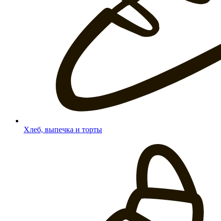
Хлеб, выпечка и торты