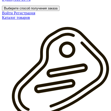
Выберите способ получения заказа
Войти
Регистрация
Каталог товаров