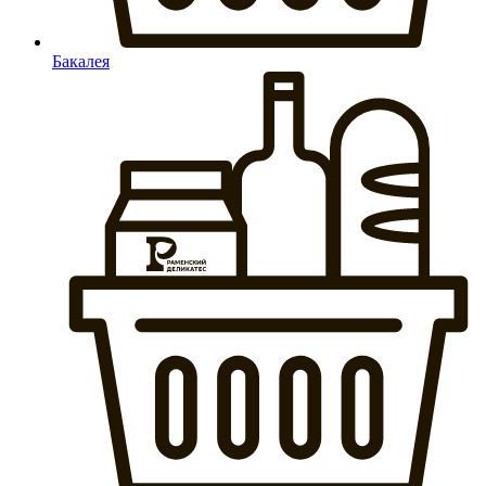
Бакалея