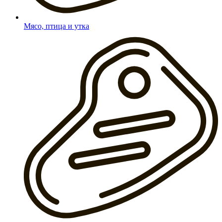
Мясо, птица и утка