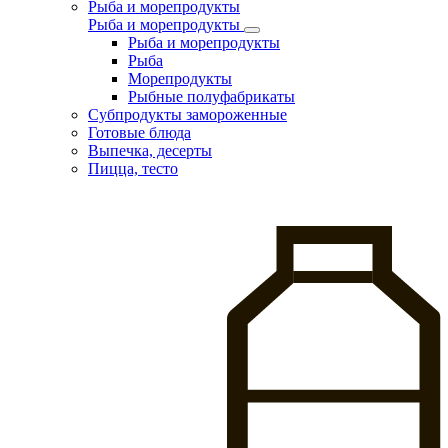
Рыба и морепродукты
Рыба и морепродукты
Рыба и морепродукты
Рыба
Морепродукты
Рыбные полуфабрикаты
Субпродукты замороженные
Готовые блюда
Выпечка, десерты
Пицца, тесто