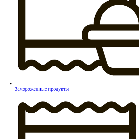
Замороженные продукты