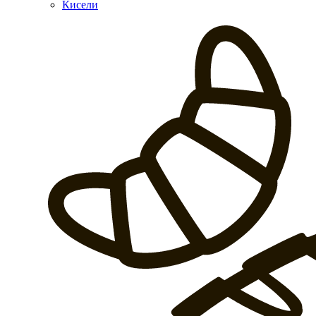
Кисели