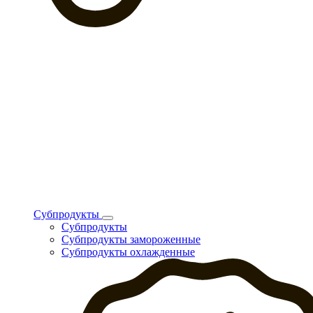
Субпродукты
Субпродукты
Субпродукты замороженные
Субпродукты охлажденные