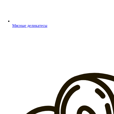
Мясные деликатесы