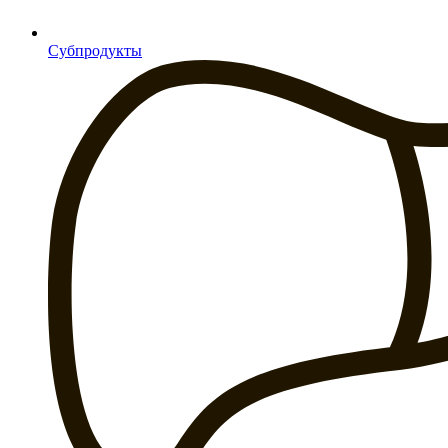
Субпродукты