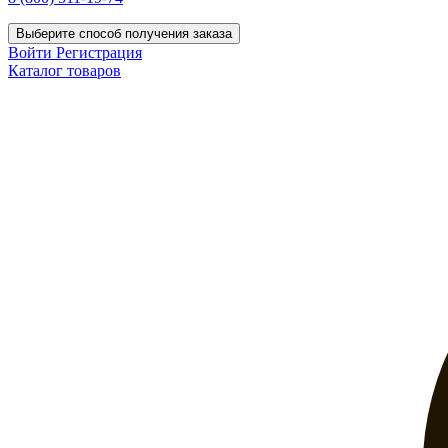
Выберите способ получения заказа
Войти
Регистрация
Каталог товаров