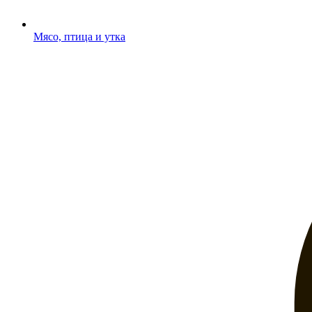
Мясо, птица и утка