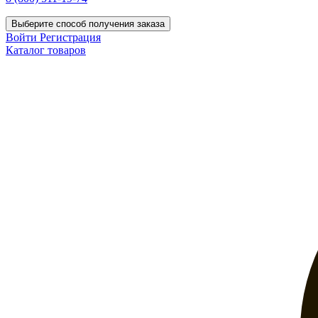
Выберите способ получения заказа
Войти
Регистрация
Каталог товаров