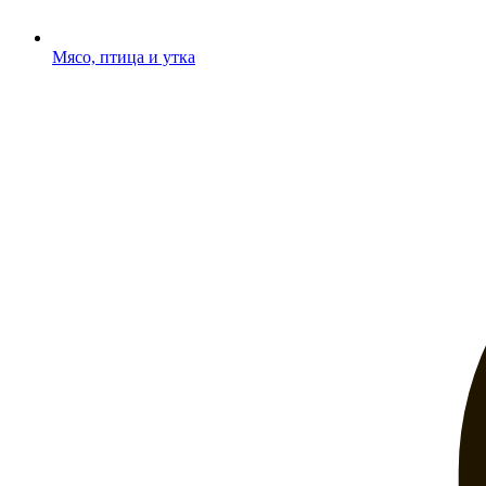
Мясо, птица и утка