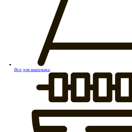
Все для шашлыка