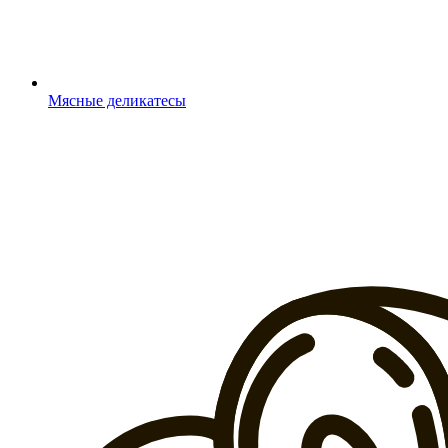
Мясные деликатесы