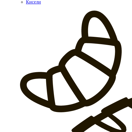
Кисели