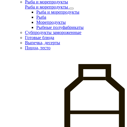
Рыба и морепродукты
Рыба и морепродукты
Рыба и морепродукты
Рыба
Морепродукты
Рыбные полуфабрикаты
Субпродукты замороженные
Готовые блюда
Выпечка, десерты
Пицца, тесто