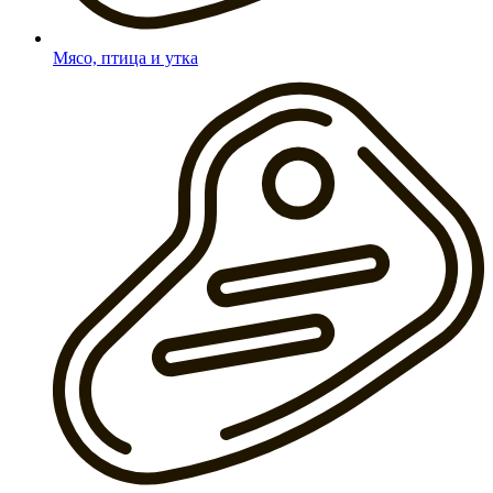
Мясо, птица и утка