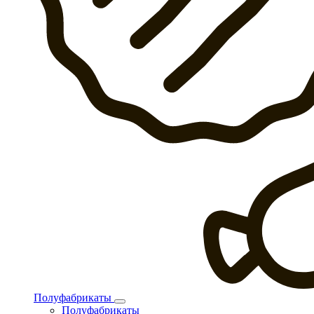
Полуфабрикаты
Полуфабрикаты