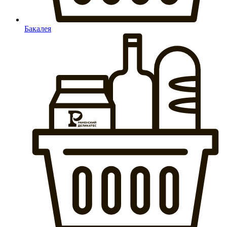
Бакалея