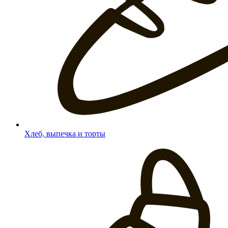
Хлеб, выпечка и торты