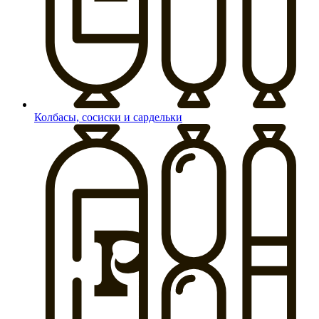
Колбасы, сосиски и сардельки