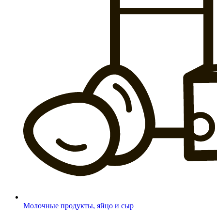
Молочные продукты, яйцо и сыр