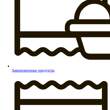
Замороженные продукты