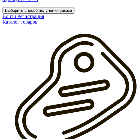
Выберите способ получения заказа
Войти
Регистрация
Каталог товаров