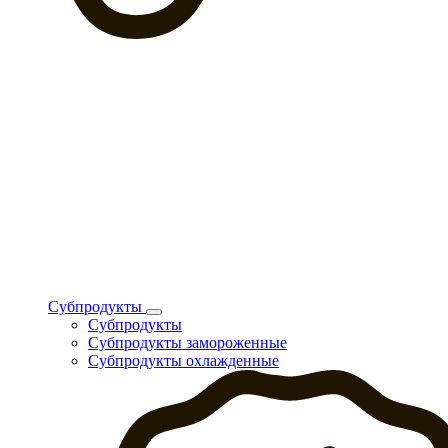
Субпродукты
Субпродукты
Субпродукты замороженные
Субпродукты охлажденные