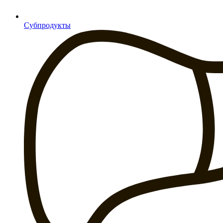
Субпродукты