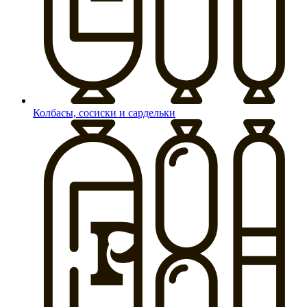
Колбасы, сосиски и сардельки