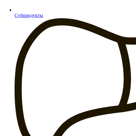
Субпродукты