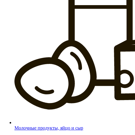
Молочные продукты, яйцо и сыр