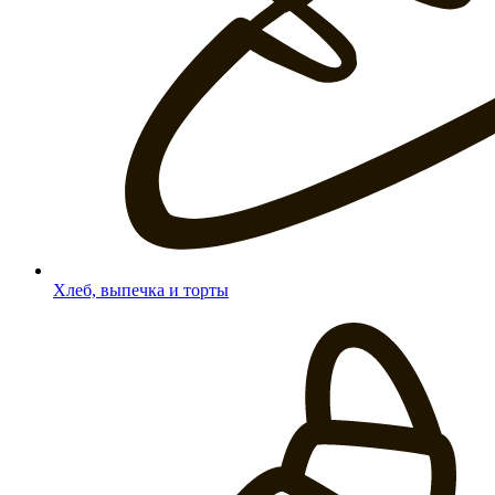
Хлеб, выпечка и торты