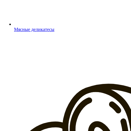
Мясные деликатесы