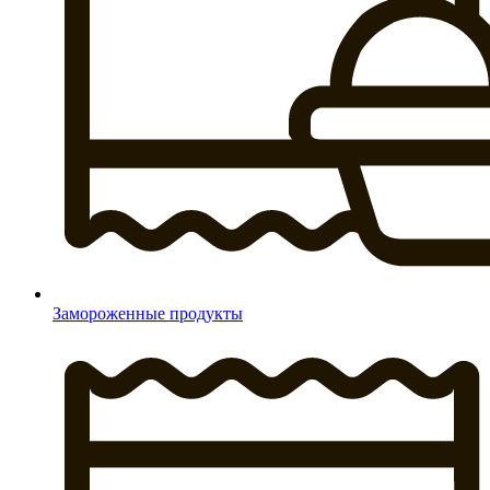
Замороженные продукты