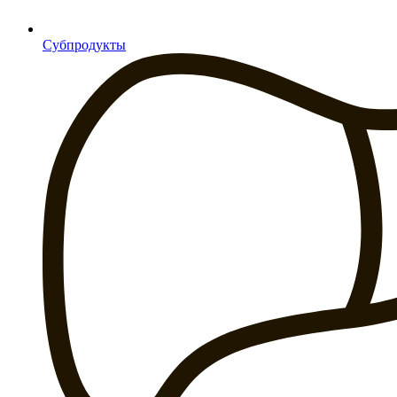
Субпродукты