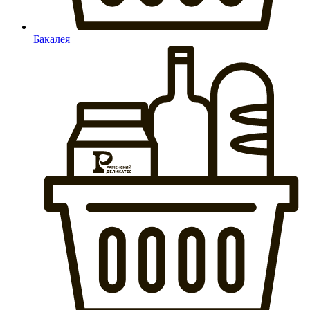
Бакалея