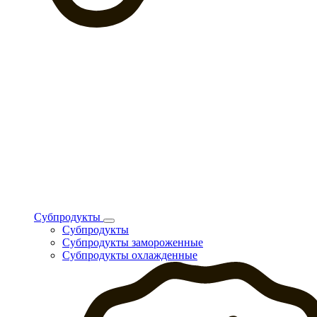
Субпродукты
Субпродукты
Субпродукты замороженные
Субпродукты охлажденные