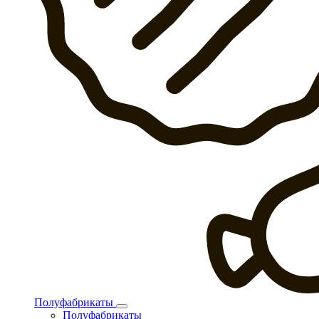
Полуфабрикаты
Полуфабрикаты