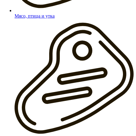
Мясо, птица и утка