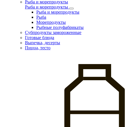
Рыба и морепродукты
Рыба и морепродукты
Рыба и морепродукты
Рыба
Морепродукты
Рыбные полуфабрикаты
Субпродукты замороженные
Готовые блюда
Выпечка, десерты
Пицца, тесто