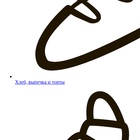
Хлеб, выпечка и торты