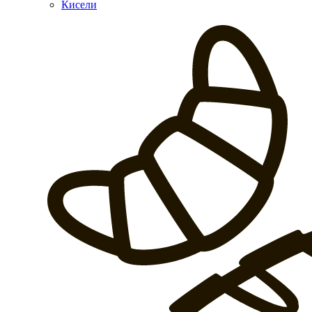
Кисели