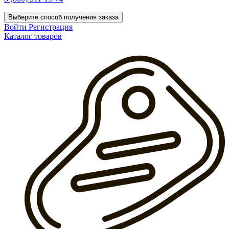
Выберите способ получения заказа
Войти
Регистрация
Каталог товаров