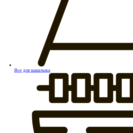
Все для шашлыка