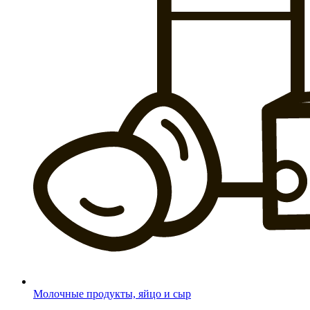
Молочные продукты, яйцо и сыр