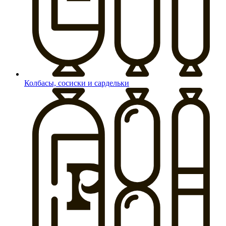
Колбасы, сосиски и сардельки