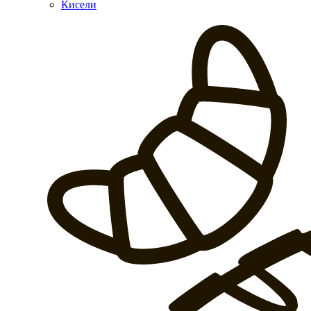
Кисели