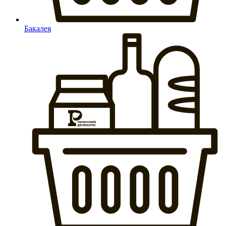
Бакалея