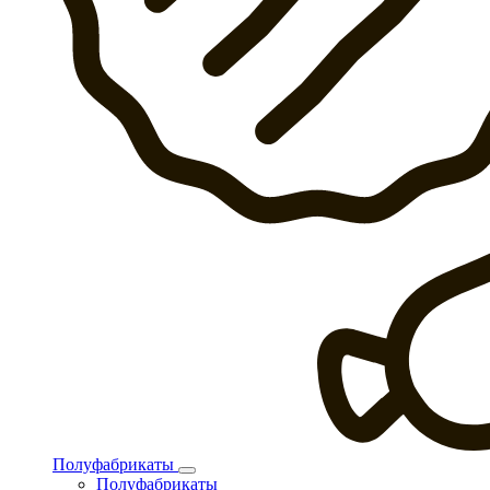
Полуфабрикаты
Полуфабрикаты