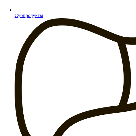
Субпродукты