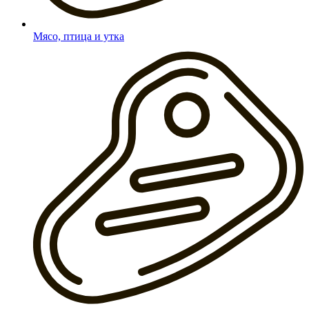
Мясо, птица и утка