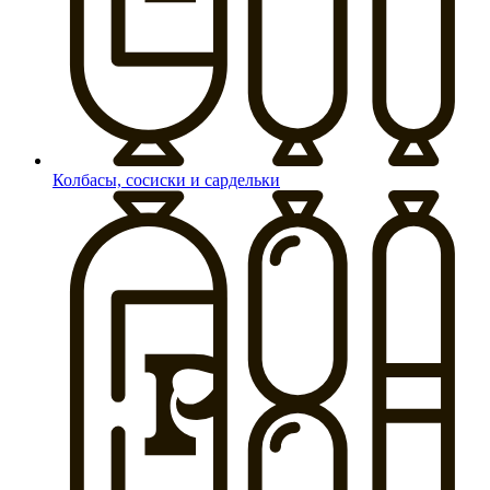
Колбасы, сосиски и сардельки