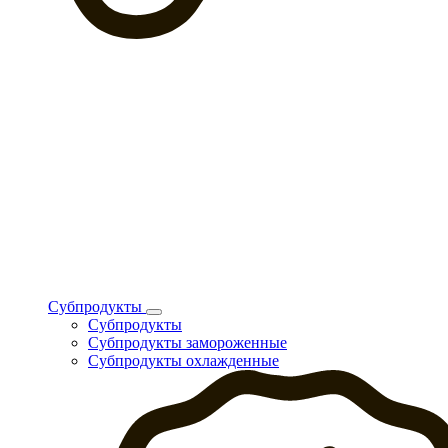
Субпродукты
Субпродукты
Субпродукты замороженные
Субпродукты охлажденные