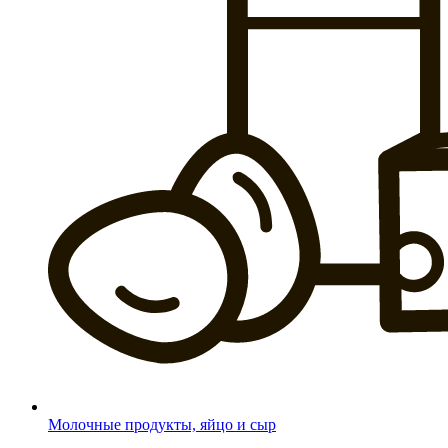
Молочные продукты, яйцо и сыр