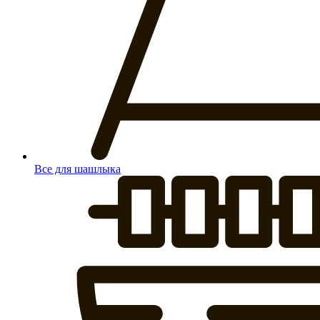
Все для шашлыка