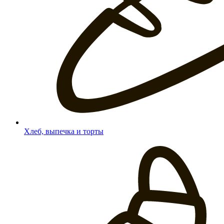
Хлеб, выпечка и торты