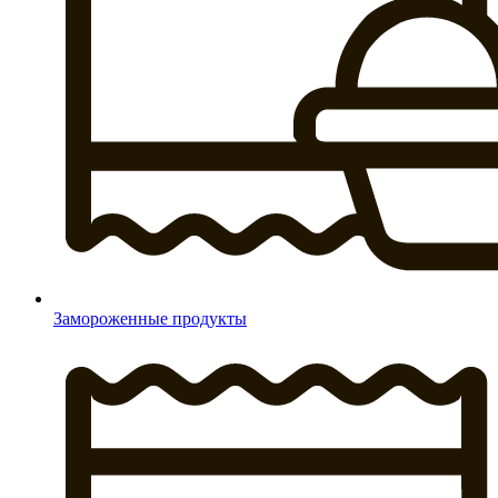
Замороженные продукты