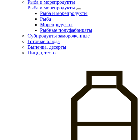
Рыба и морепродукты
Рыба и морепродукты
Рыба и морепродукты
Рыба
Морепродукты
Рыбные полуфабрикаты
Субпродукты замороженные
Готовые блюда
Выпечка, десерты
Пицца, тесто