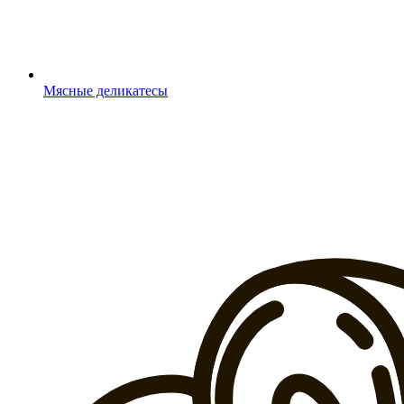
Мясные деликатесы