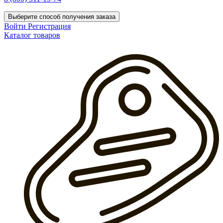
Выберите способ получения заказа
Войти
Регистрация
Каталог товаров