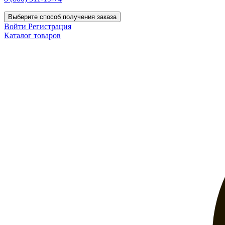
Выберите способ получения заказа
Войти
Регистрация
Каталог товаров