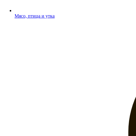
Мясо, птица и утка