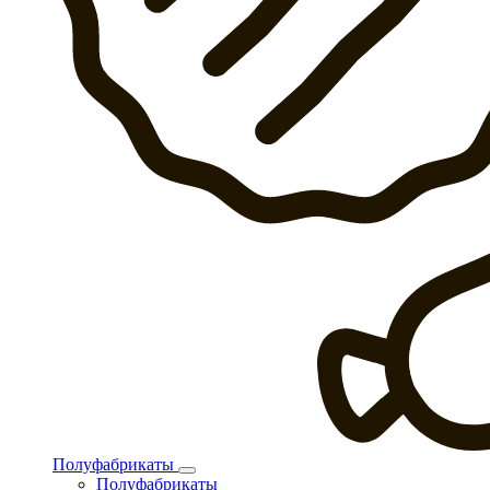
Полуфабрикаты
Полуфабрикаты