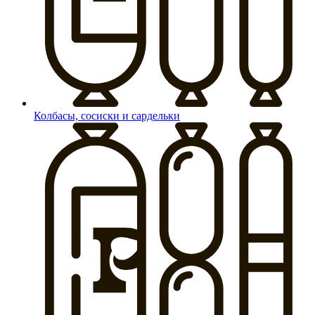
Колбасы, сосиски и сардельки