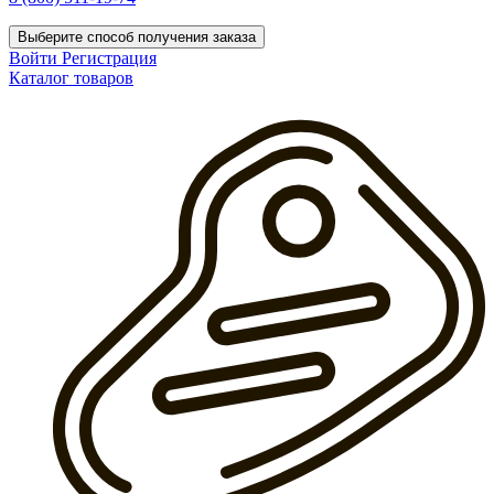
Выберите способ получения заказа
Войти
Регистрация
Каталог товаров