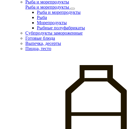
Рыба и морепродукты
Рыба и морепродукты
Рыба и морепродукты
Рыба
Морепродукты
Рыбные полуфабрикаты
Субпродукты замороженные
Готовые блюда
Выпечка, десерты
Пицца, тесто