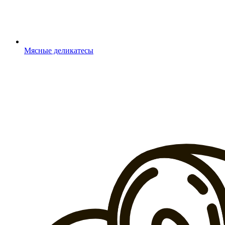
Мясные деликатесы