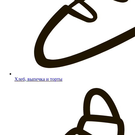
Хлеб, выпечка и торты