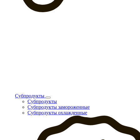
Субпродукты
Субпродукты
Субпродукты замороженные
Субпродукты охлажденные