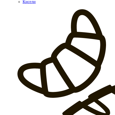
Кисели