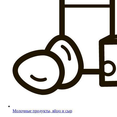
Молочные продукты, яйцо и сыр