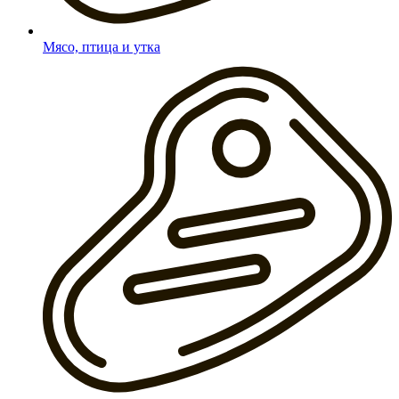
Мясо, птица и утка