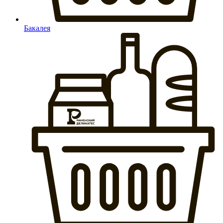
Бакалея