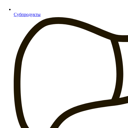
Субпродукты