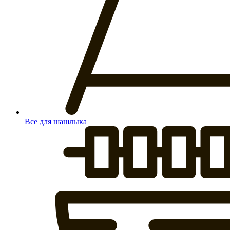
Все для шашлыка