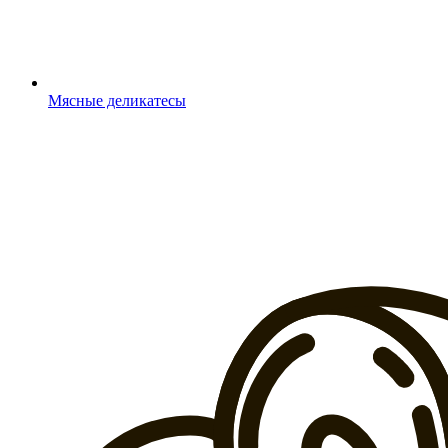
Мясные деликатесы