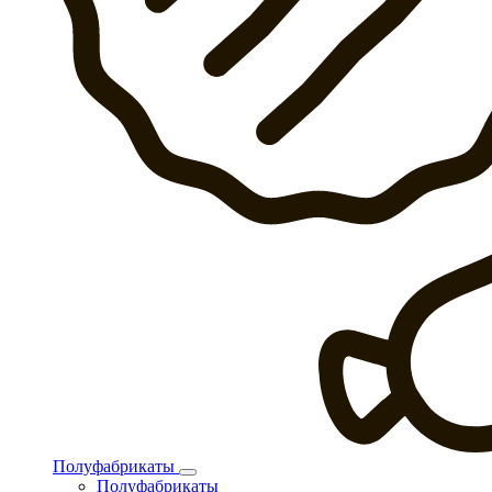
Полуфабрикаты
Полуфабрикаты