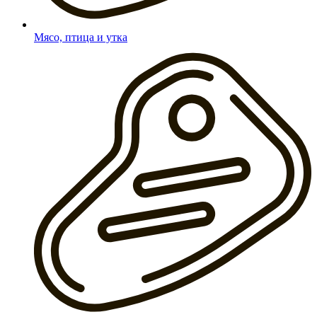
Мясо, птица и утка