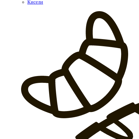
Кисели