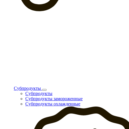
Субпродукты
Субпродукты
Субпродукты замороженные
Субпродукты охлажденные