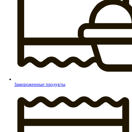
Замороженные продукты