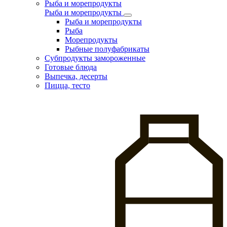
Рыба и морепродукты
Рыба и морепродукты
Рыба и морепродукты
Рыба
Морепродукты
Рыбные полуфабрикаты
Субпродукты замороженные
Готовые блюда
Выпечка, десерты
Пицца, тесто