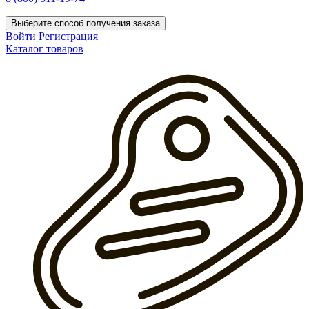
Выберите способ получения заказа
Войти
Регистрация
Каталог товаров