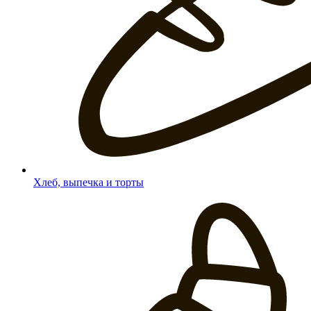
Хлеб, выпечка и торты