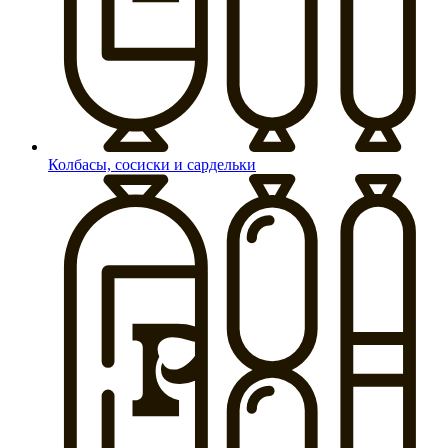
Колбасы, сосиски и сардельки