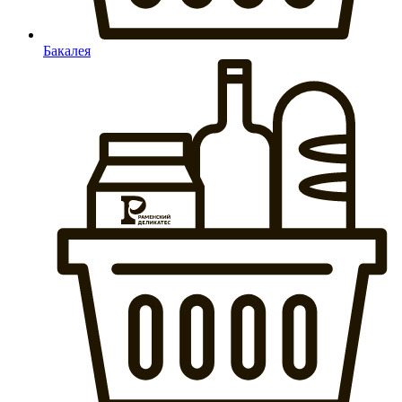
Бакалея