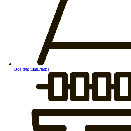
Все для шашлыка