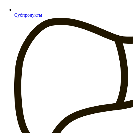
Субпродукты