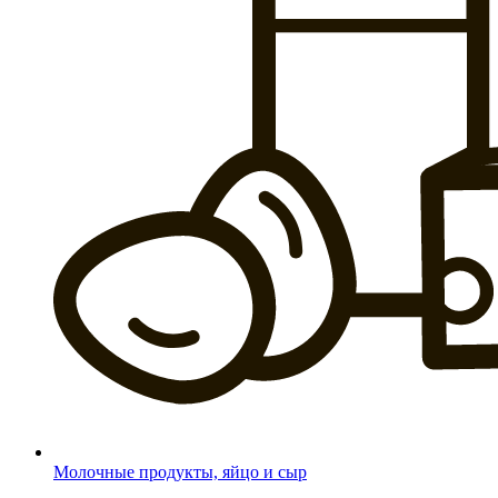
Молочные продукты, яйцо и сыр