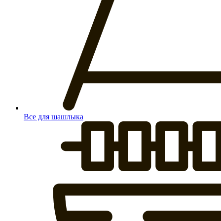
Все для шашлыка