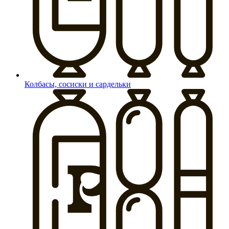
Колбасы, сосиски и сардельки