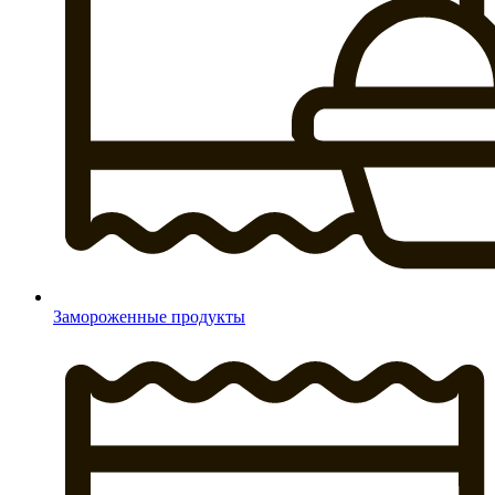
Замороженные продукты