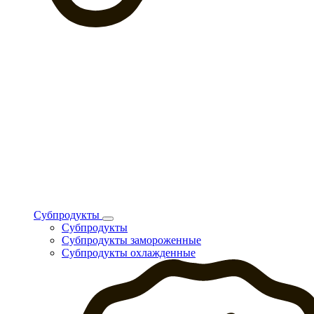
Субпродукты
Субпродукты
Субпродукты замороженные
Субпродукты охлажденные