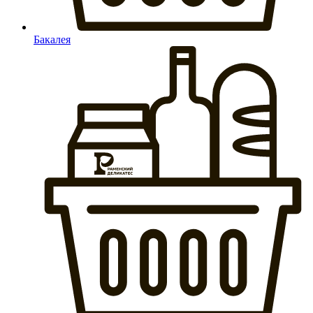
Бакалея