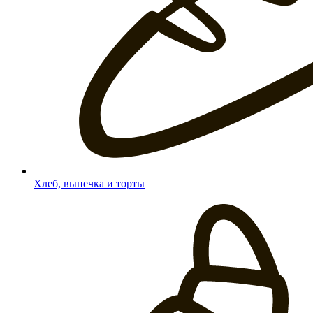
Хлеб, выпечка и торты