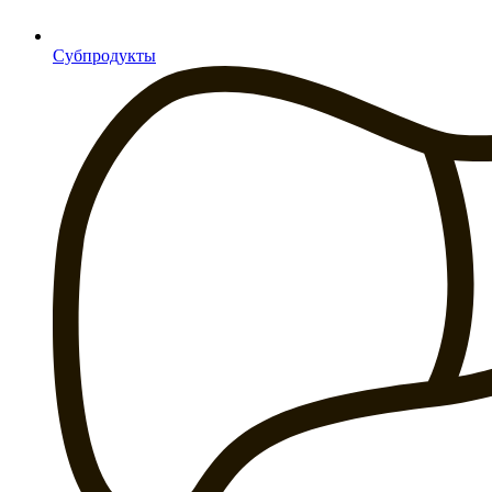
Субпродукты