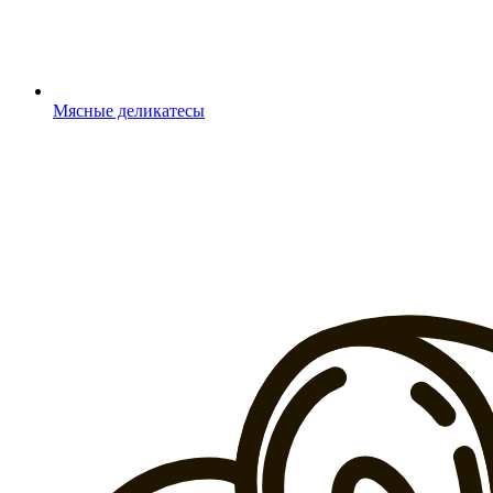
Мясные деликатесы