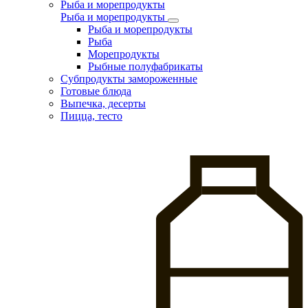
Рыба и морепродукты
Рыба и морепродукты
Рыба и морепродукты
Рыба
Морепродукты
Рыбные полуфабрикаты
Субпродукты замороженные
Готовые блюда
Выпечка, десерты
Пицца, тесто