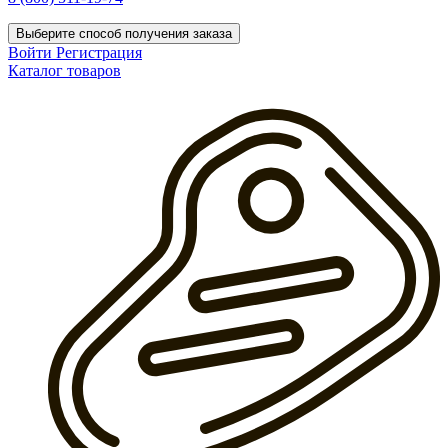
Выберите способ получения заказа
Войти
Регистрация
Каталог товаров