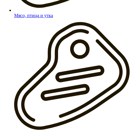
Мясо, птица и утка