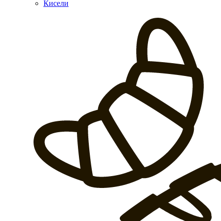
Кисели