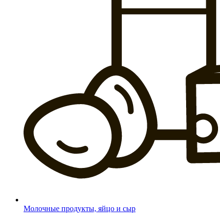
Молочные продукты, яйцо и сыр