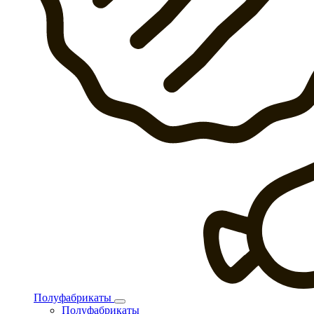
Полуфабрикаты
Полуфабрикаты