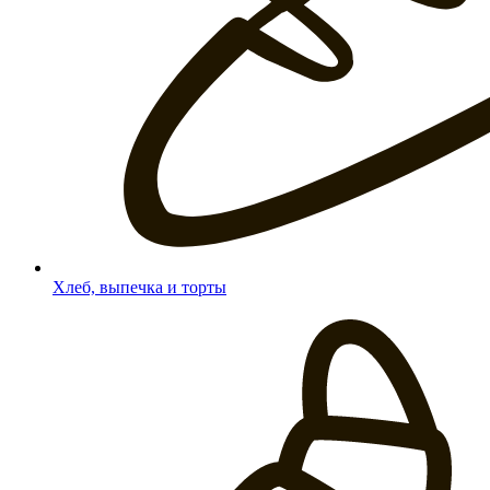
Хлеб, выпечка и торты