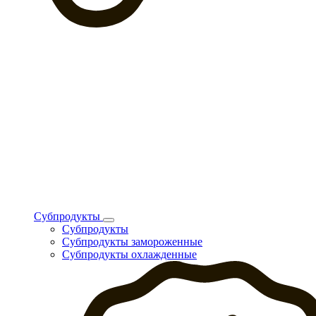
Субпродукты
Субпродукты
Субпродукты замороженные
Субпродукты охлажденные