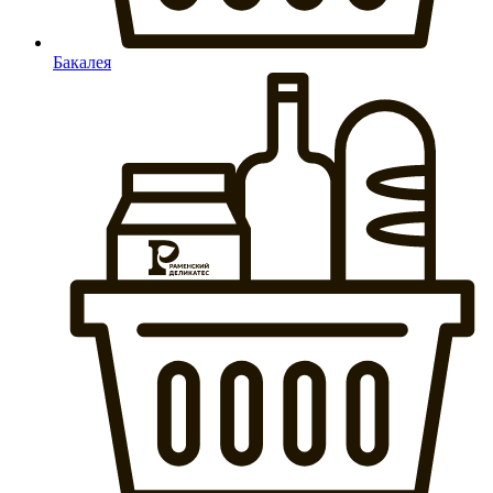
Бакалея