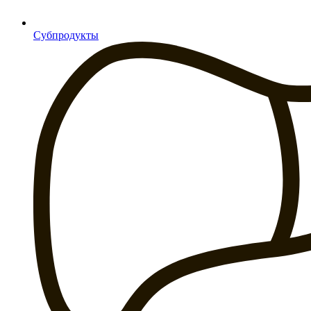
Субпродукты