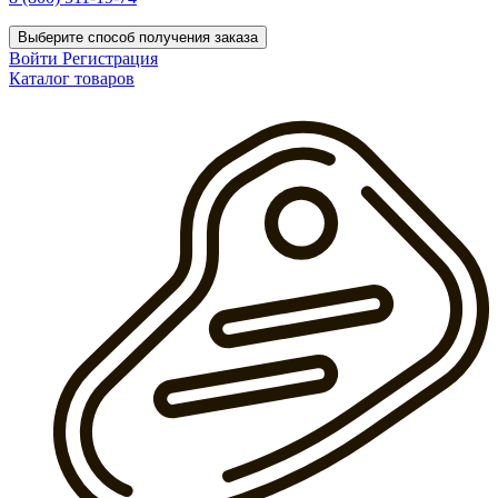
Выберите способ получения заказа
Войти
Регистрация
Каталог товаров