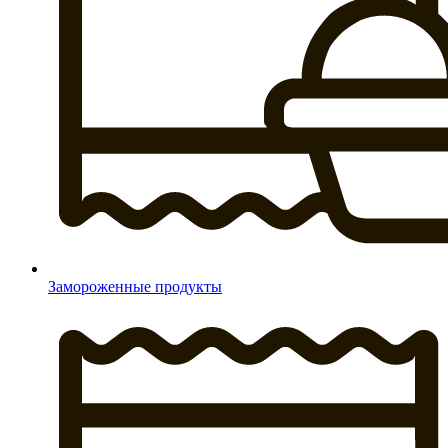
Замороженные продукты