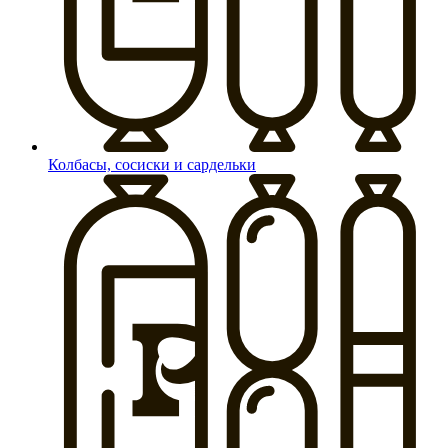
Колбасы, сосиски и сардельки