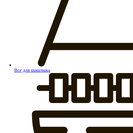
Все для шашлыка