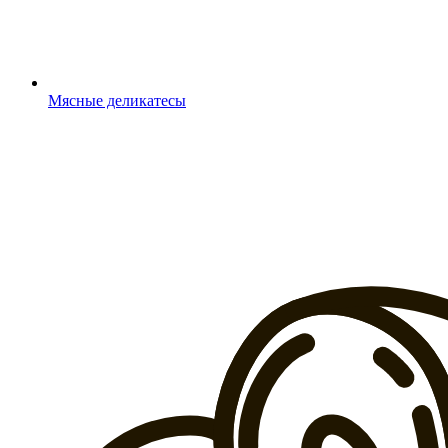
Мясные деликатесы