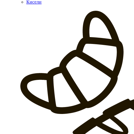
Кисели