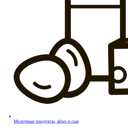
Молочные продукты, яйцо и сыр