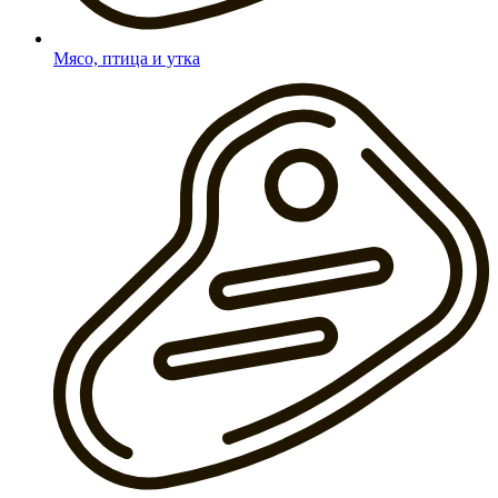
Мясо, птица и утка