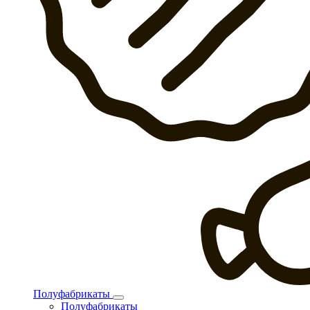
Полуфабрикаты
Полуфабрикаты