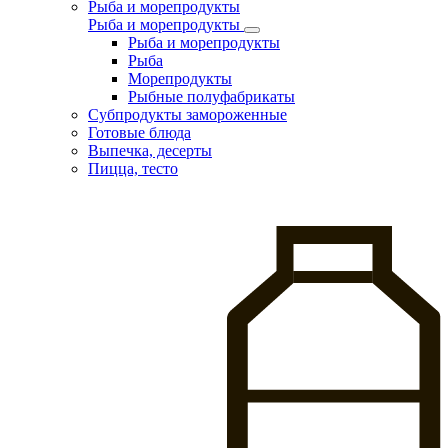
Рыба и морепродукты
Рыба и морепродукты
Рыба и морепродукты
Рыба
Морепродукты
Рыбные полуфабрикаты
Субпродукты замороженные
Готовые блюда
Выпечка, десерты
Пицца, тесто