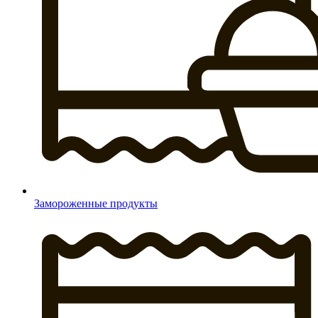
Замороженные продукты