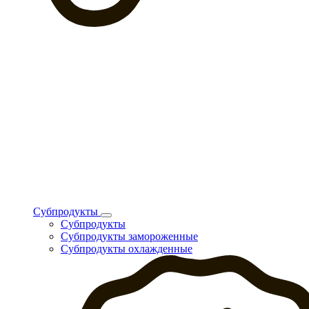
Субпродукты
Субпродукты
Субпродукты замороженные
Субпродукты охлажденные