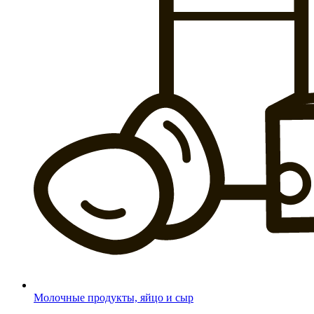
Молочные продукты, яйцо и сыр