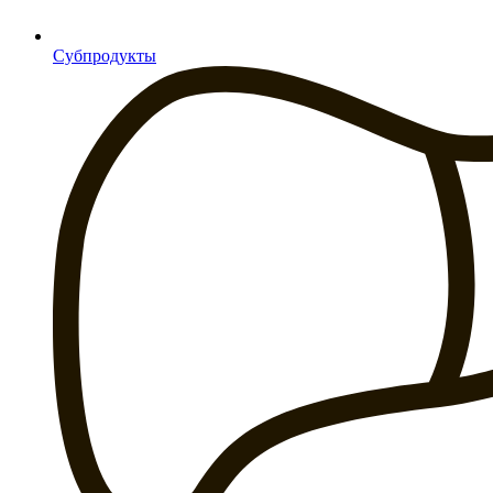
Субпродукты