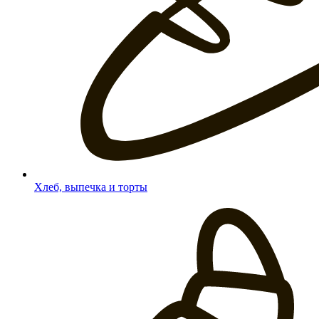
Хлеб, выпечка и торты