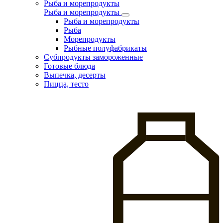
Рыба и морепродукты
Рыба и морепродукты
Рыба и морепродукты
Рыба
Морепродукты
Рыбные полуфабрикаты
Субпродукты замороженные
Готовые блюда
Выпечка, десерты
Пицца, тесто