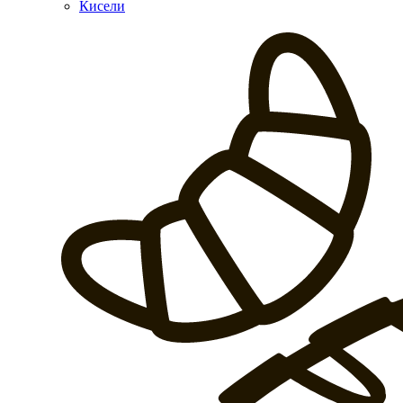
Кисели