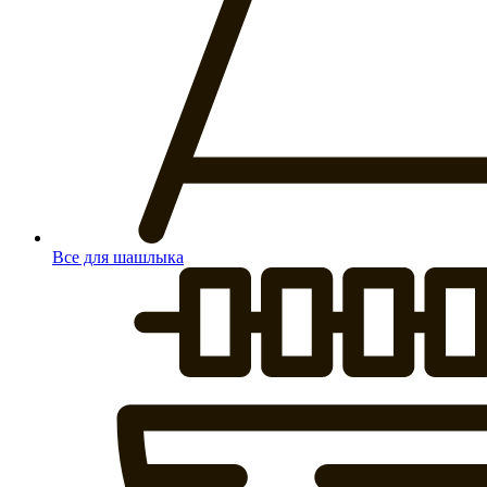
Все для шашлыка