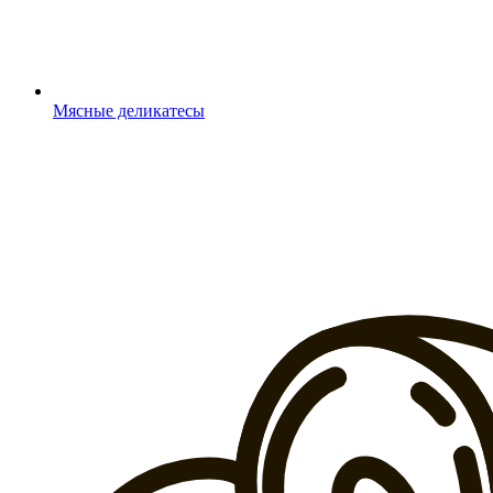
Мясные деликатесы