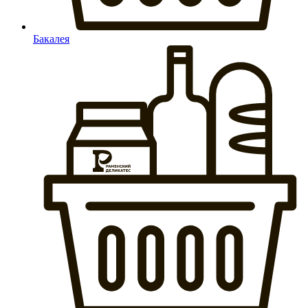
Бакалея