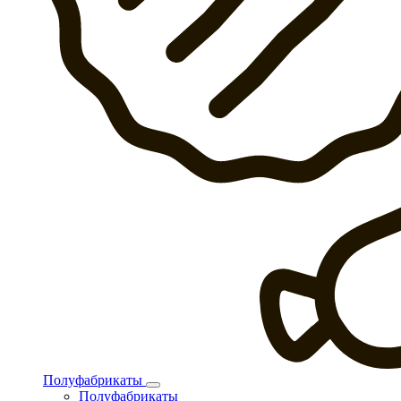
Полуфабрикаты
Полуфабрикаты