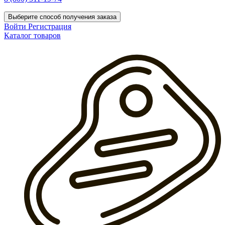
Выберите способ получения заказа
Войти
Регистрация
Каталог товаров