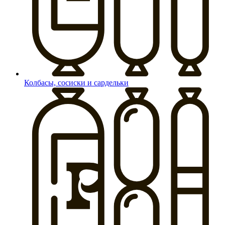
Колбасы, сосиски и сардельки