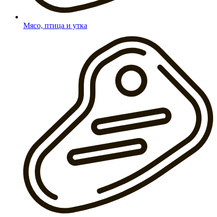
Мясо, птица и утка