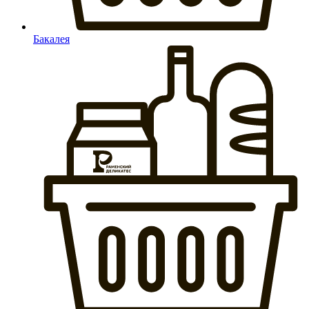
Бакалея