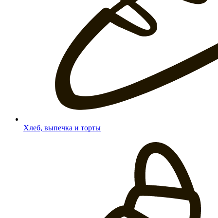
Хлеб, выпечка и торты