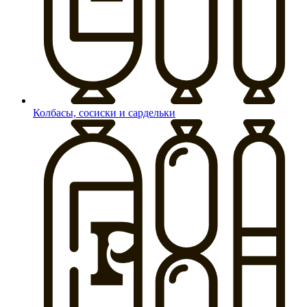
Колбасы, сосиски и сардельки