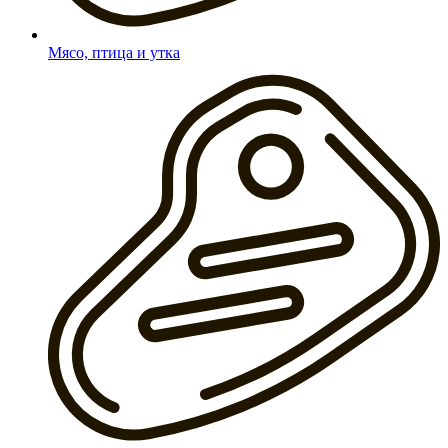
Мясо, птица и утка