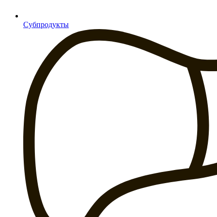
Субпродукты