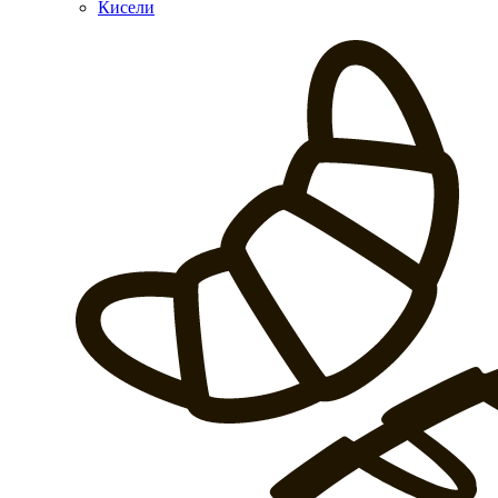
Кисели