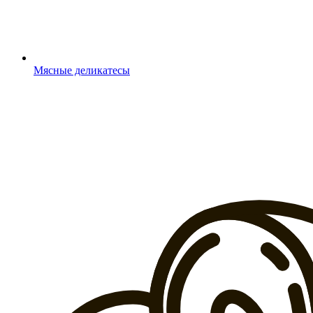
Мясные деликатесы