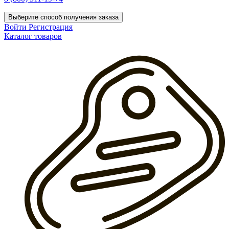
Выберите способ получения заказа
Войти
Регистрация
Каталог товаров