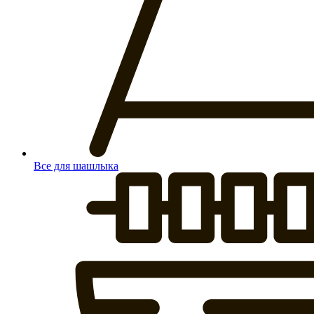
Все для шашлыка