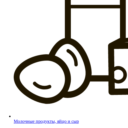
Молочные продукты, яйцо и сыр