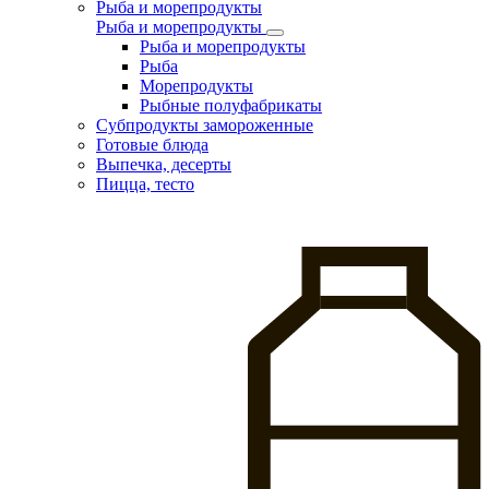
Рыба и морепродукты
Рыба и морепродукты
Рыба и морепродукты
Рыба
Морепродукты
Рыбные полуфабрикаты
Субпродукты замороженные
Готовые блюда
Выпечка, десерты
Пицца, тесто