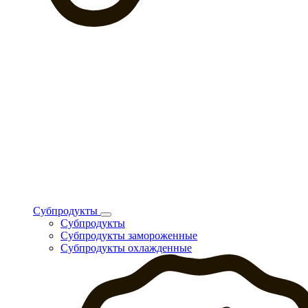
Субпродукты
Субпродукты
Субпродукты замороженные
Субпродукты охлажденные