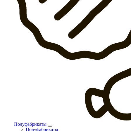
Полуфабрикаты
Полуфабрикаты