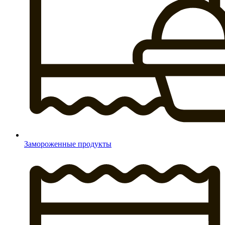
Замороженные продукты