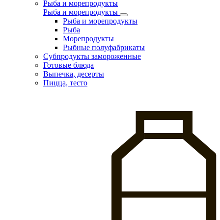
Рыба и морепродукты
Рыба и морепродукты
Рыба и морепродукты
Рыба
Морепродукты
Рыбные полуфабрикаты
Субпродукты замороженные
Готовые блюда
Выпечка, десерты
Пицца, тесто