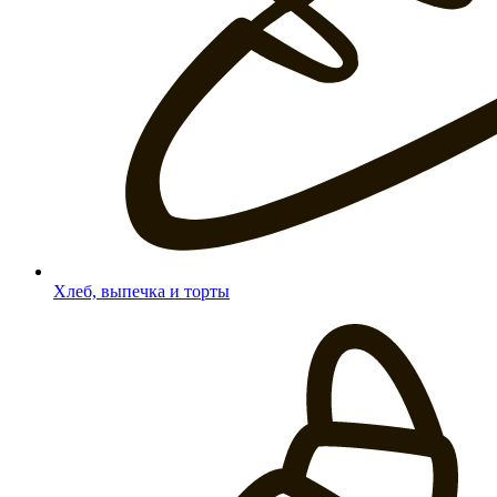
Хлеб, выпечка и торты