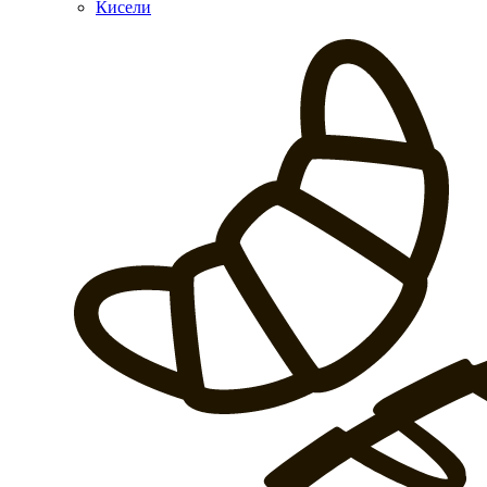
Кисели