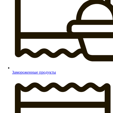
Замороженные продукты