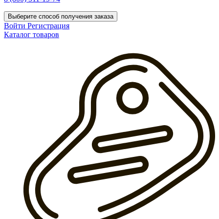
Выберите способ получения заказа
Войти
Регистрация
Каталог товаров