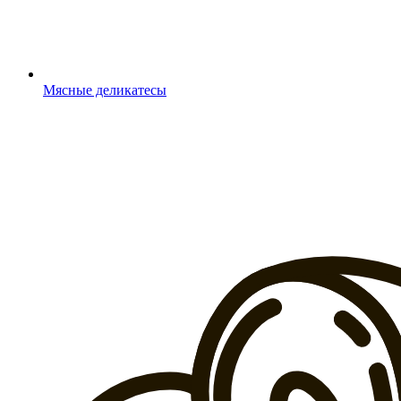
Мясные деликатесы