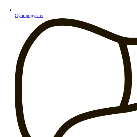
Субпродукты