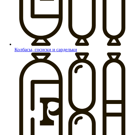
Колбасы, сосиски и сардельки