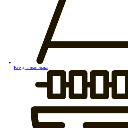
Все для шашлыка