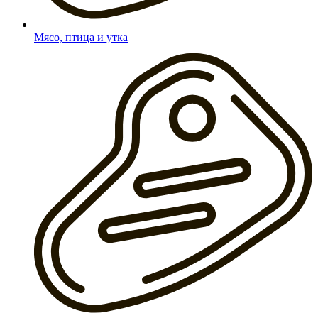
Мясо, птица и утка