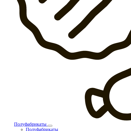
Полуфабрикаты
Полуфабрикаты