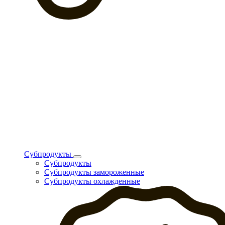
Субпродукты
Субпродукты
Субпродукты замороженные
Субпродукты охлажденные