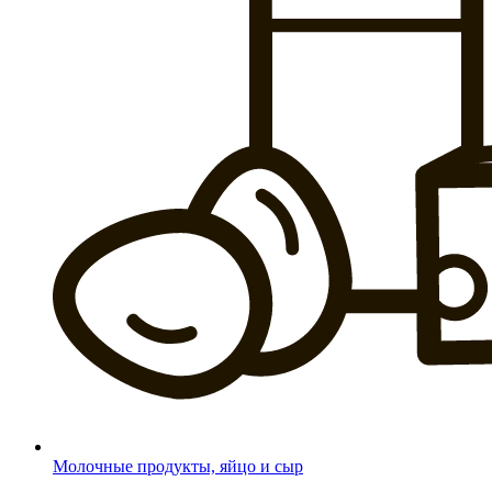
Молочные продукты, яйцо и сыр