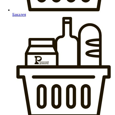
Бакалея