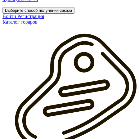
Выберите способ получения заказа
Войти
Регистрация
Каталог товаров