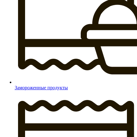
Замороженные продукты