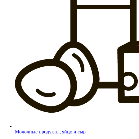
Молочные продукты, яйцо и сыр