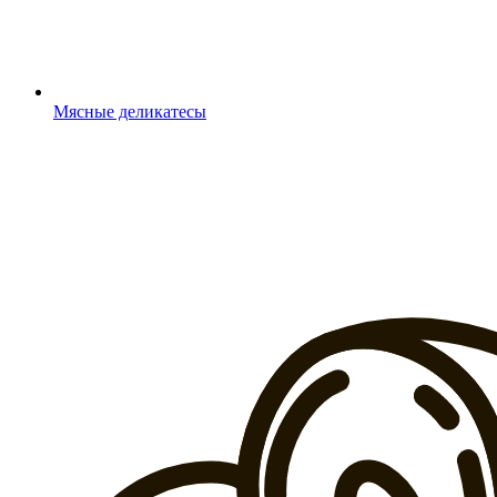
Мясные деликатесы