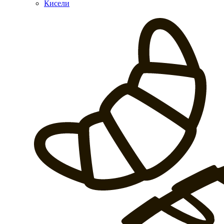
Кисели