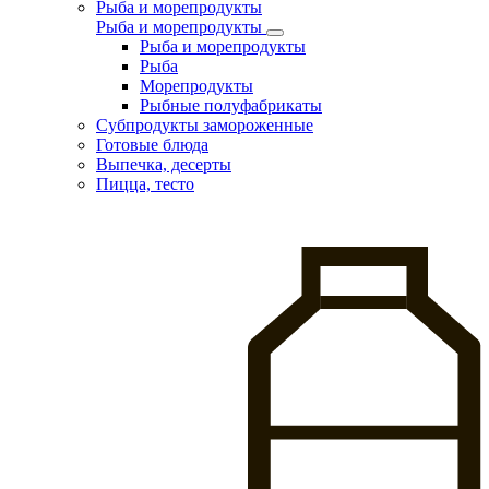
Рыба и морепродукты
Рыба и морепродукты
Рыба и морепродукты
Рыба
Морепродукты
Рыбные полуфабрикаты
Субпродукты замороженные
Готовые блюда
Выпечка, десерты
Пицца, тесто