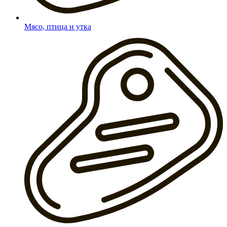
Мясо, птица и утка