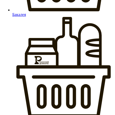
Бакалея