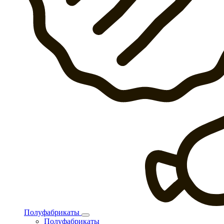
Полуфабрикаты
Полуфабрикаты