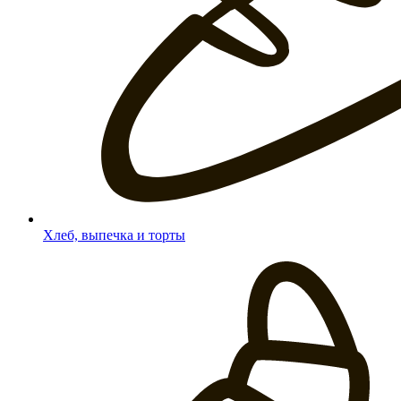
Хлеб, выпечка и торты