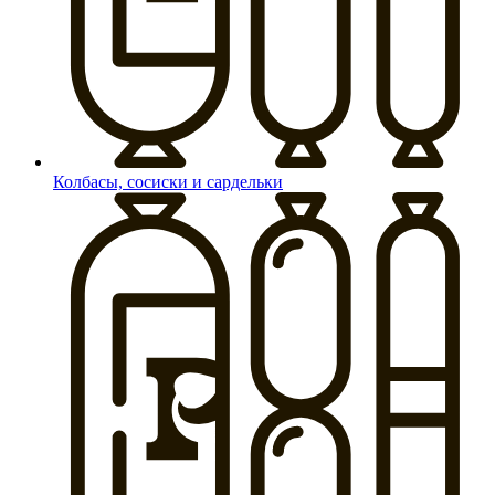
Колбасы, сосиски и сардельки