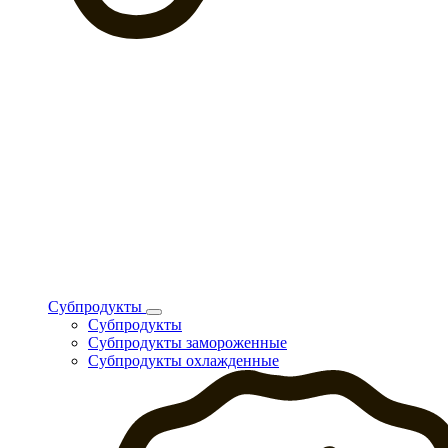
Субпродукты
Субпродукты
Субпродукты замороженные
Субпродукты охлажденные