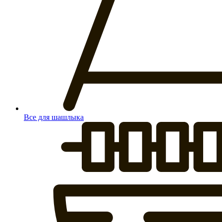
Все для шашлыка