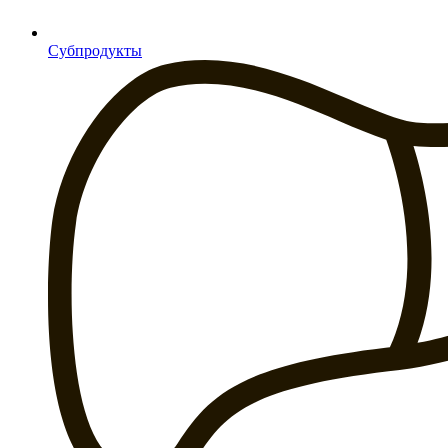
Субпродукты