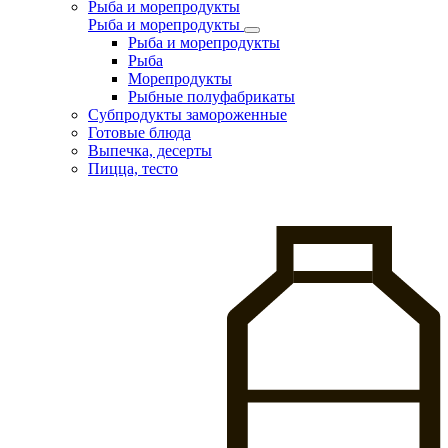
Рыба и морепродукты
Рыба и морепродукты
Рыба и морепродукты
Рыба
Морепродукты
Рыбные полуфабрикаты
Субпродукты замороженные
Готовые блюда
Выпечка, десерты
Пицца, тесто