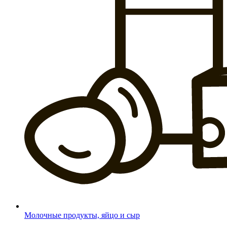
Молочные продукты, яйцо и сыр