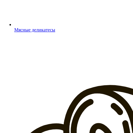
Мясные деликатесы