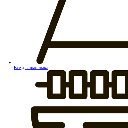
Все для шашлыка