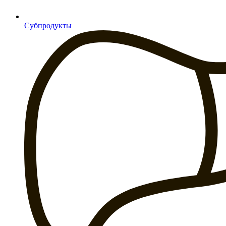
Субпродукты