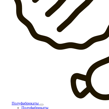
Полуфабрикаты
Полуфабрикаты