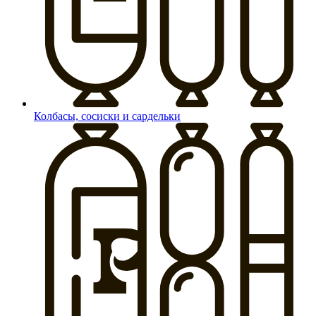
Колбасы, сосиски и сардельки