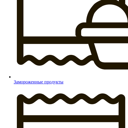
Замороженные продукты