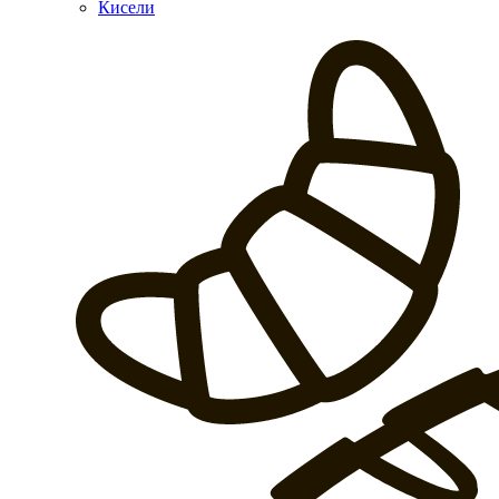
Кисели