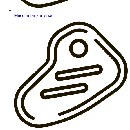
Мясо, птица и утка