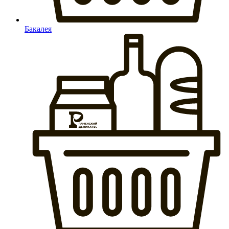
Бакалея