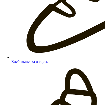
Хлеб, выпечка и торты