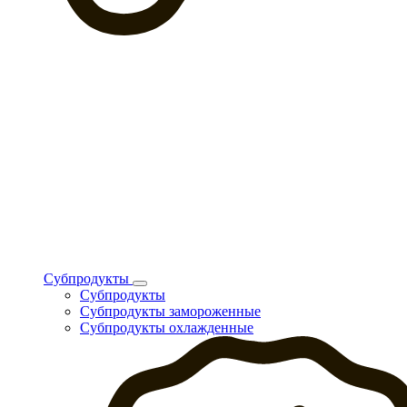
Субпродукты
Субпродукты
Субпродукты замороженные
Субпродукты охлажденные