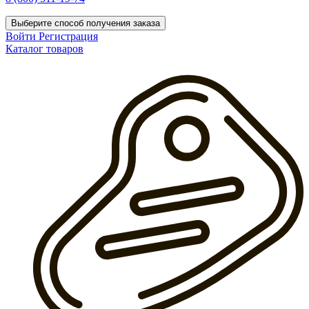
Выберите способ получения заказа
Войти
Регистрация
Каталог товаров