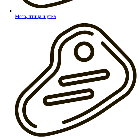
Мясо, птица и утка