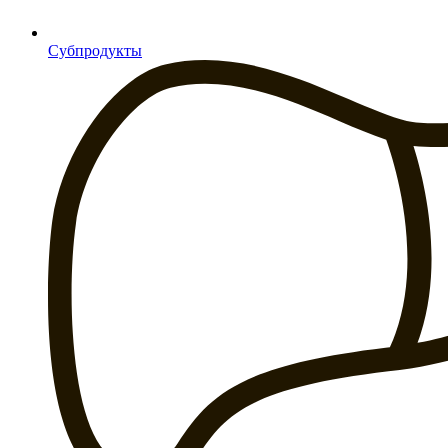
Субпродукты