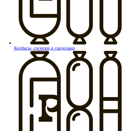
Колбасы, сосиски и сардельки