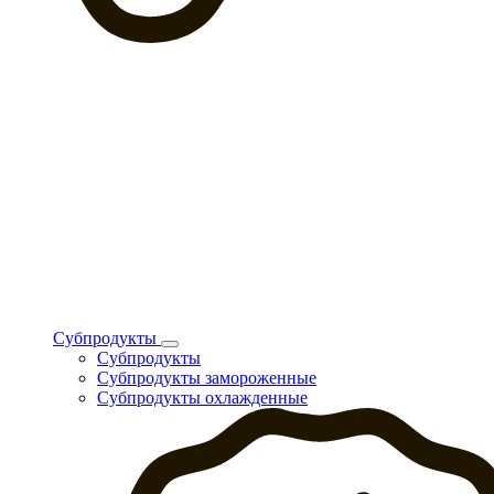
Субпродукты
Субпродукты
Субпродукты замороженные
Субпродукты охлажденные