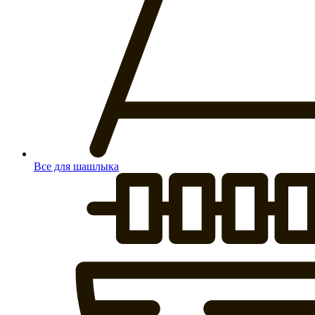
Все для шашлыка