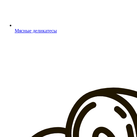
Мясные деликатесы