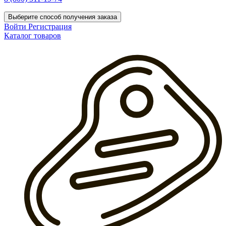
Выберите способ получения заказа
Войти
Регистрация
Каталог товаров