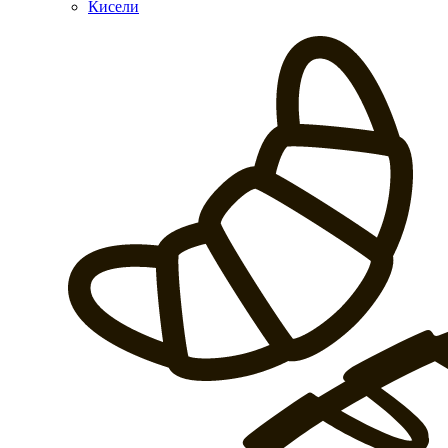
Кисели