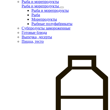
Рыба и морепродукты
Рыба и морепродукты
Рыба и морепродукты
Рыба
Морепродукты
Рыбные полуфабрикаты
Субпродукты замороженные
Готовые блюда
Выпечка, десерты
Пицца, тесто