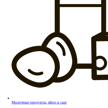
Молочные продукты, яйцо и сыр