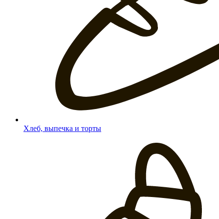
Хлеб, выпечка и торты