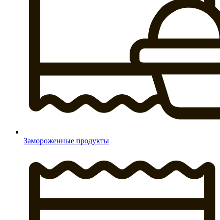
Замороженные продукты