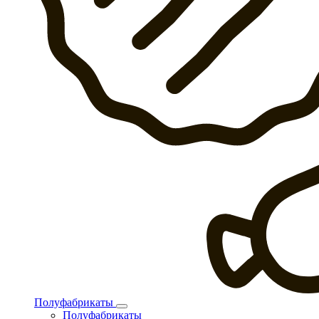
Полуфабрикаты
Полуфабрикаты