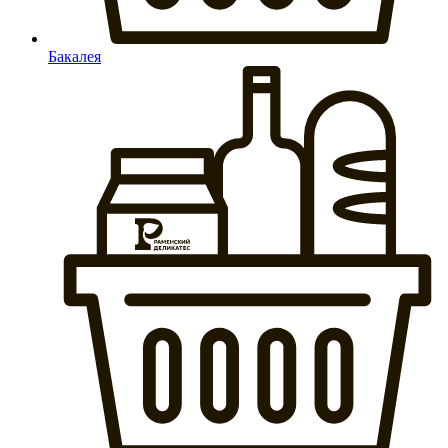
Бакалея