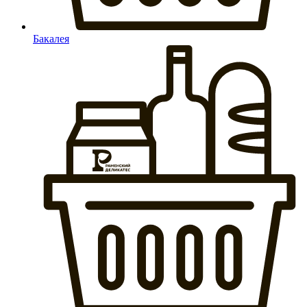
Бакалея