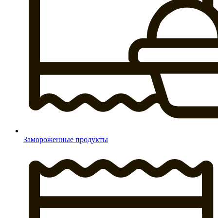
Замороженные продукты