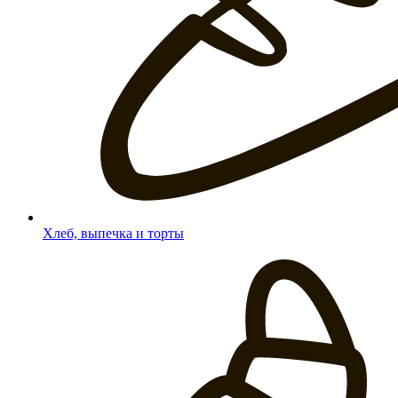
Хлеб, выпечка и торты