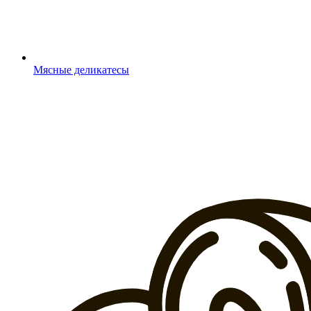
Мясные деликатесы