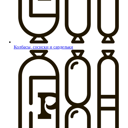
Колбасы, сосиски и сардельки