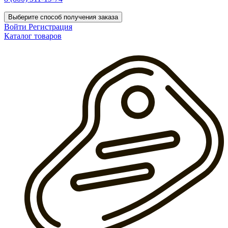
Выберите способ получения заказа
Войти
Регистрация
Каталог товаров