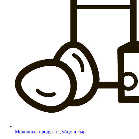
Молочные продукты, яйцо и сыр