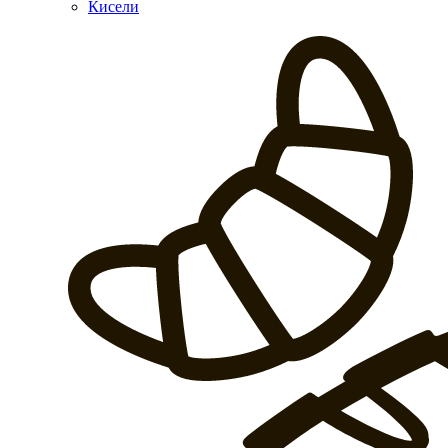
Кисели