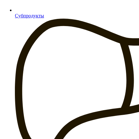
Субпродукты