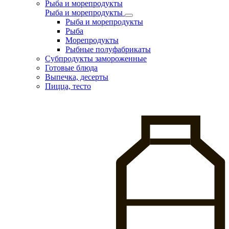
Рыба и морепродукты
Рыба и морепродукты
Рыба и морепродукты
Рыба
Морепродукты
Рыбные полуфабрикаты
Субпродукты замороженные
Готовые блюда
Выпечка, десерты
Пицца, тесто