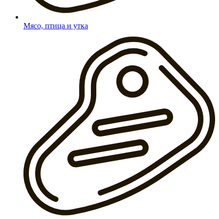
Мясо, птица и утка