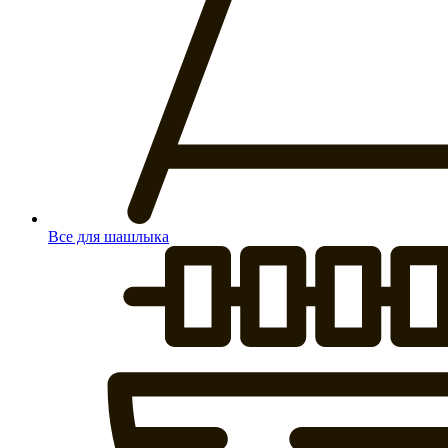
Все для шашлыка