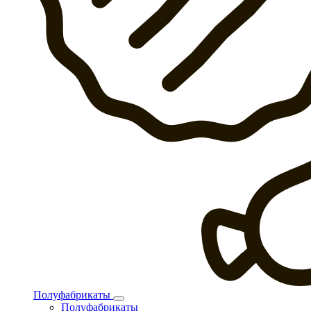
Полуфабрикаты
Полуфабрикаты