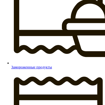
Замороженные продукты