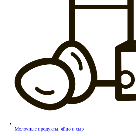
Молочные продукты, яйцо и сыр