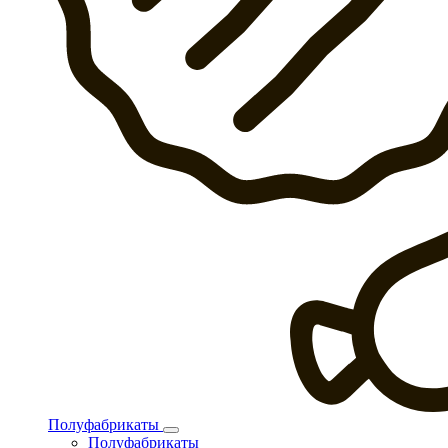
Полуфабрикаты
Полуфабрикаты