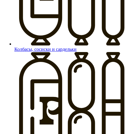
Колбасы, сосиски и сардельки