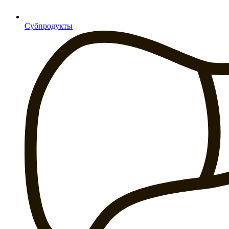
Субпродукты