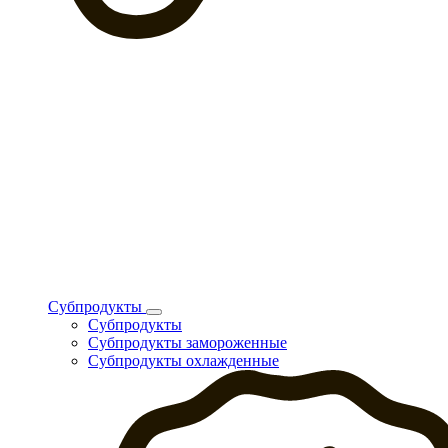
Субпродукты
Субпродукты
Субпродукты замороженные
Субпродукты охлажденные