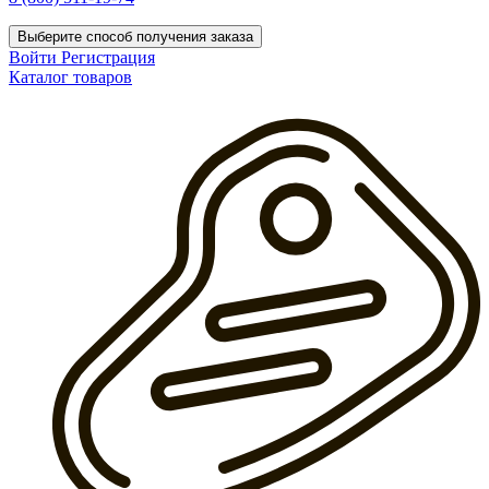
Выберите способ получения заказа
Войти
Регистрация
Каталог товаров