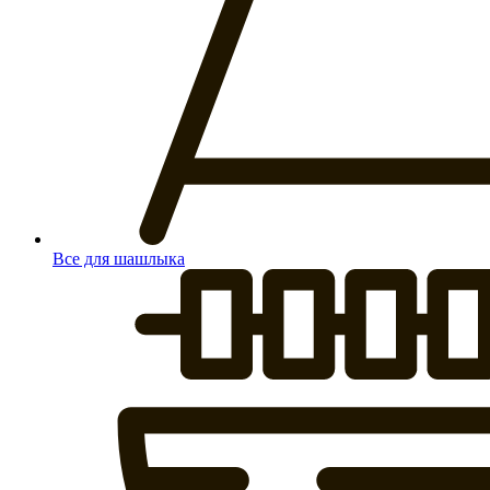
Все для шашлыка