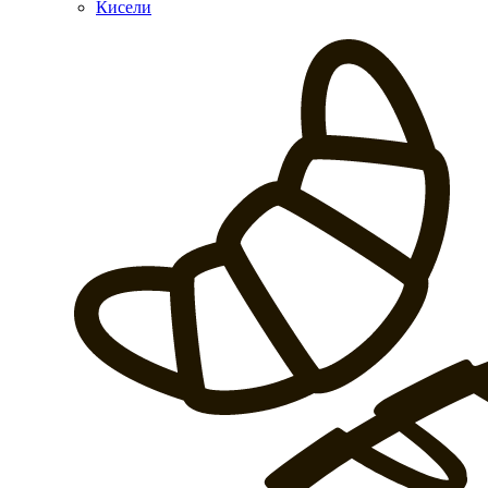
Кисели