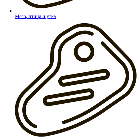
Мясо, птица и утка