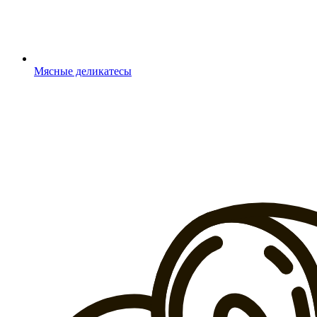
Мясные деликатесы