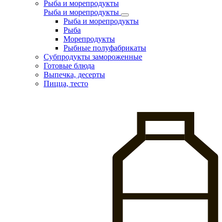
Рыба и морепродукты
Рыба и морепродукты
Рыба и морепродукты
Рыба
Морепродукты
Рыбные полуфабрикаты
Субпродукты замороженные
Готовые блюда
Выпечка, десерты
Пицца, тесто