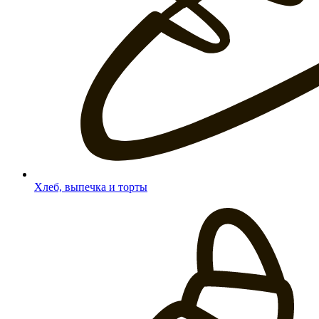
Хлеб, выпечка и торты