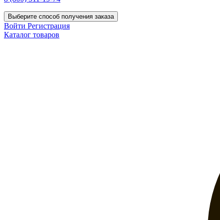
Выберите способ получения заказа
Войти
Регистрация
Каталог товаров