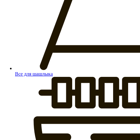
Все для шашлыка