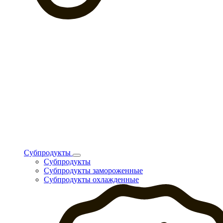
Субпродукты
Субпродукты
Субпродукты замороженные
Субпродукты охлажденные