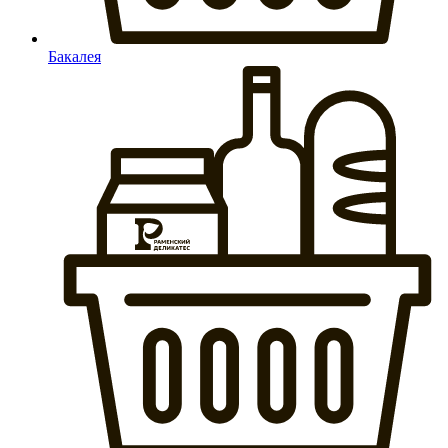
Бакалея