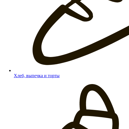
Хлеб, выпечка и торты