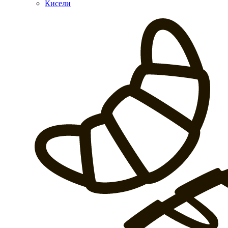
Кисели