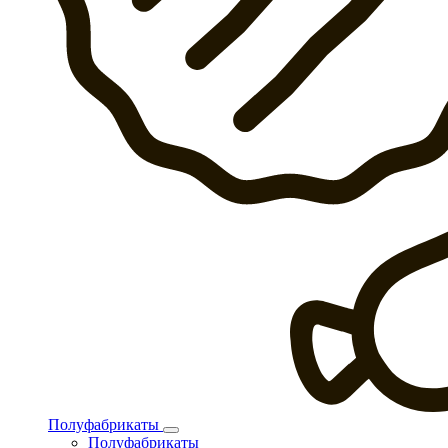
Полуфабрикаты
Полуфабрикаты