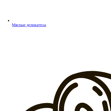
Мясные деликатесы