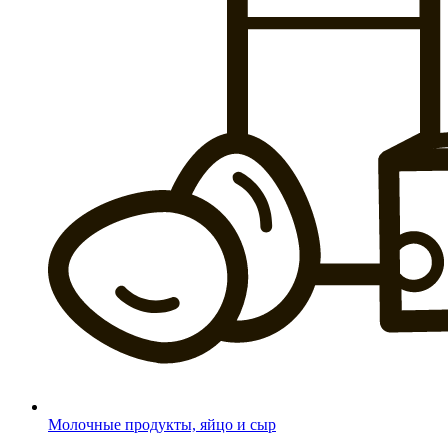
Молочные продукты, яйцо и сыр