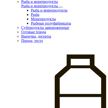
Рыба и морепродукты
Рыба и морепродукты
Рыба и морепродукты
Рыба
Морепродукты
Рыбные полуфабрикаты
Субпродукты замороженные
Готовые блюда
Выпечка, десерты
Пицца, тесто