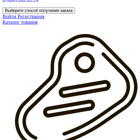
Выберите способ получения заказа
Войти
Регистрация
Каталог товаров