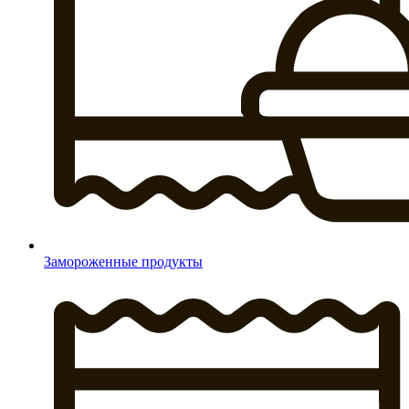
Замороженные продукты