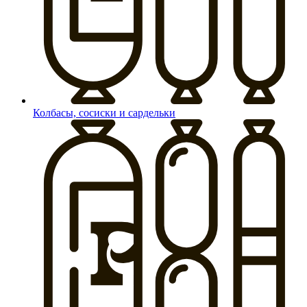
Колбасы, сосиски и сардельки