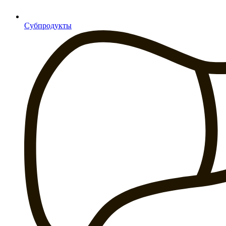
Субпродукты