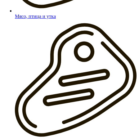
Мясо, птица и утка