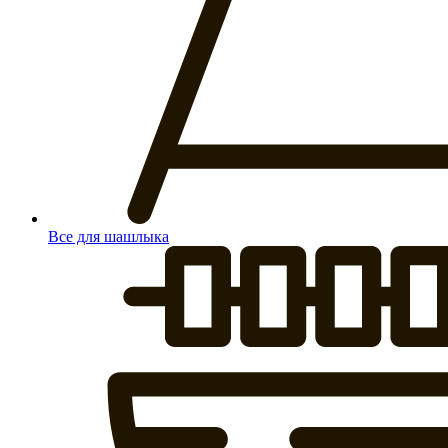
Все для шашлыка