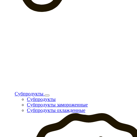
Субпродукты
Субпродукты
Субпродукты замороженные
Субпродукты охлажденные