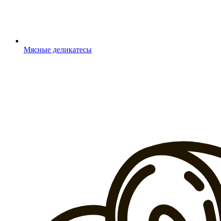
Мясные деликатесы