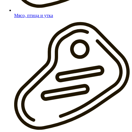
Мясо, птица и утка