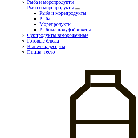
Рыба и морепродукты
Рыба и морепродукты
Рыба и морепродукты
Рыба
Морепродукты
Рыбные полуфабрикаты
Субпродукты замороженные
Готовые блюда
Выпечка, десерты
Пицца, тесто