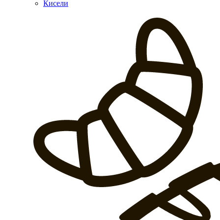
Кисели