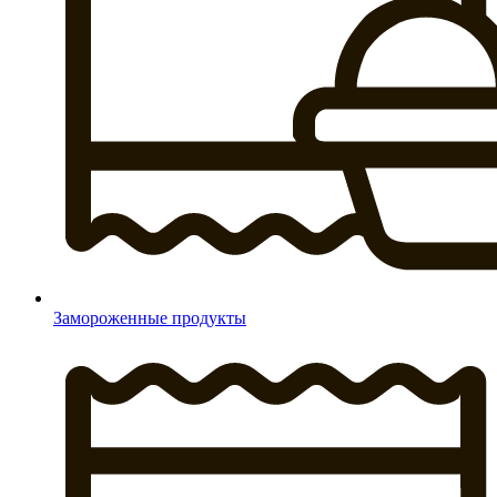
Замороженные продукты