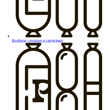
Колбасы, сосиски и сардельки