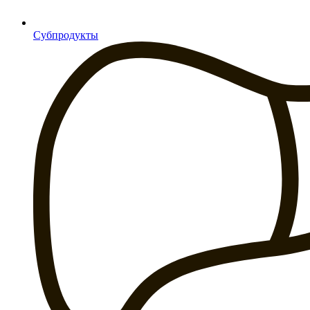
Субпродукты