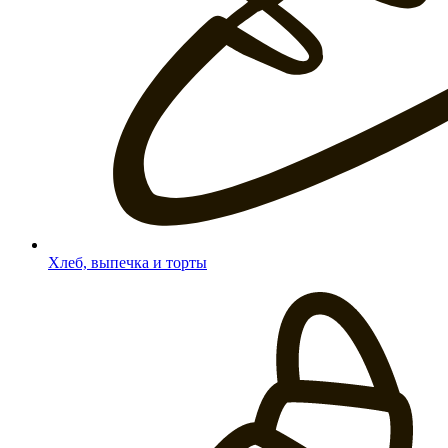
Хлеб, выпечка и торты