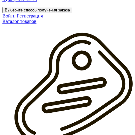
Выберите способ получения заказа
Войти
Регистрация
Каталог товаров