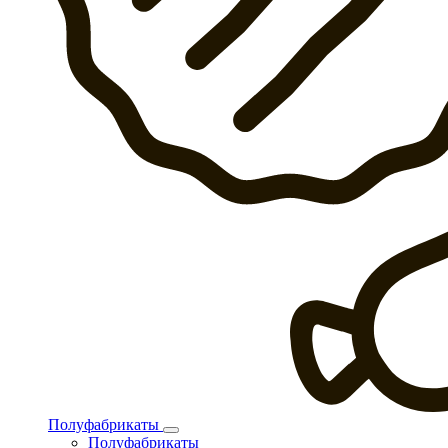
Полуфабрикаты
Полуфабрикаты