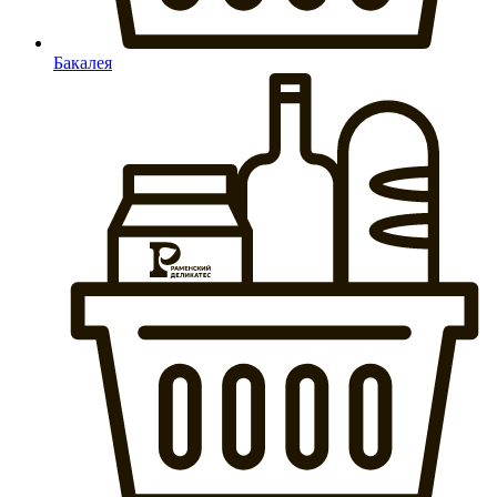
Бакалея