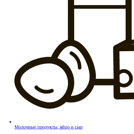
Молочные продукты, яйцо и сыр