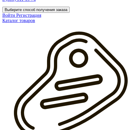
Выберите способ получения заказа
Войти
Регистрация
Каталог товаров