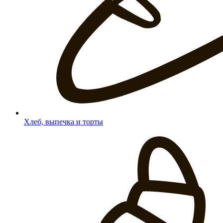
Хлеб, выпечка и торты