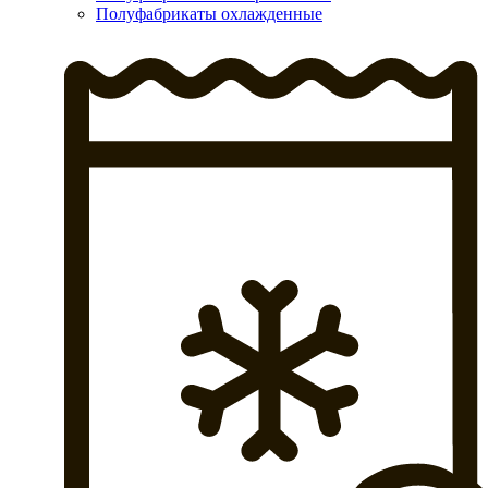
Полуфабрикаты охлажденные