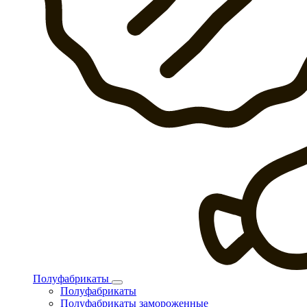
Полуфабрикаты
Полуфабрикаты
Полуфабрикаты замороженные