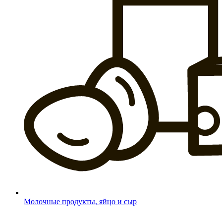
Молочные продукты, яйцо и сыр