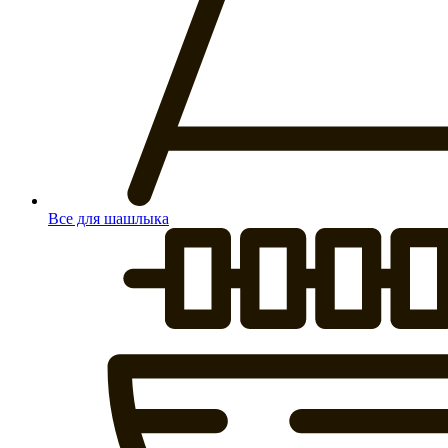
Все для шашлыка