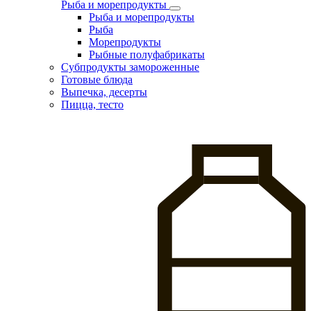
Рыба и морепродукты
Рыба и морепродукты
Рыба
Морепродукты
Рыбные полуфабрикаты
Субпродукты замороженные
Готовые блюда
Выпечка, десерты
Пицца, тесто