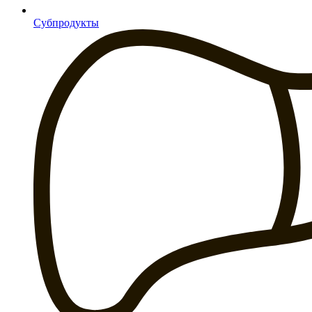
Субпродукты