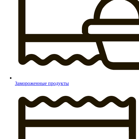
Замороженные продукты