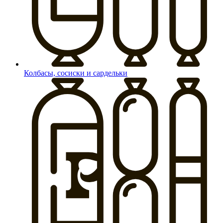
Колбасы, сосиски и сардельки