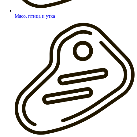
Мясо, птица и утка