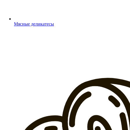
Мясные деликатесы