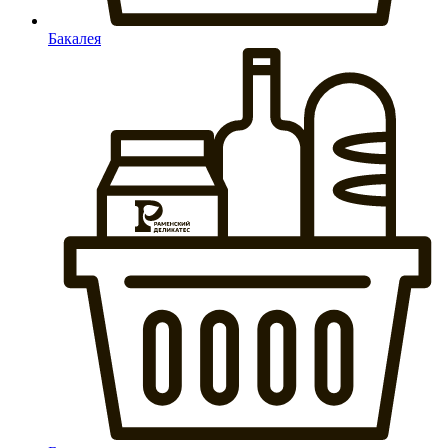
Бакалея