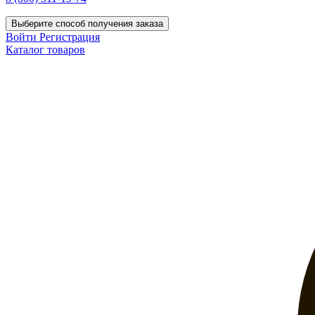
Выберите способ получения заказа
Войти
Регистрация
Каталог товаров