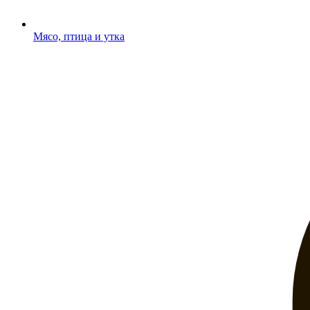
Мясо, птица и утка