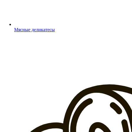
Мясные деликатесы