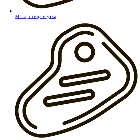
Мясо, птица и утка