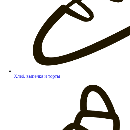
Хлеб, выпечка и торты