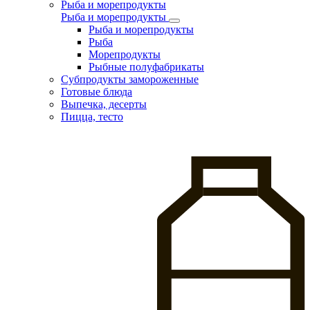
Рыба и морепродукты
Рыба и морепродукты
Рыба и морепродукты
Рыба
Морепродукты
Рыбные полуфабрикаты
Субпродукты замороженные
Готовые блюда
Выпечка, десерты
Пицца, тесто