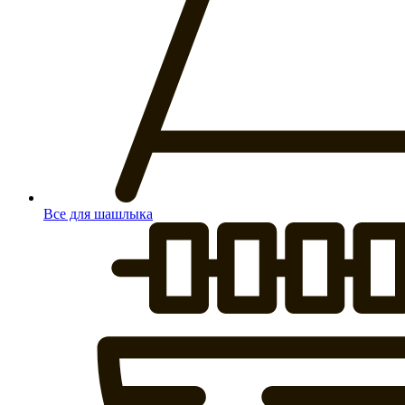
Все для шашлыка