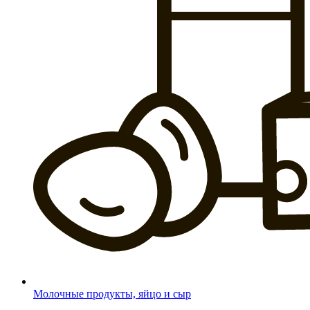
Молочные продукты, яйцо и сыр