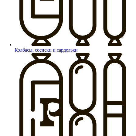
Колбасы, сосиски и сардельки