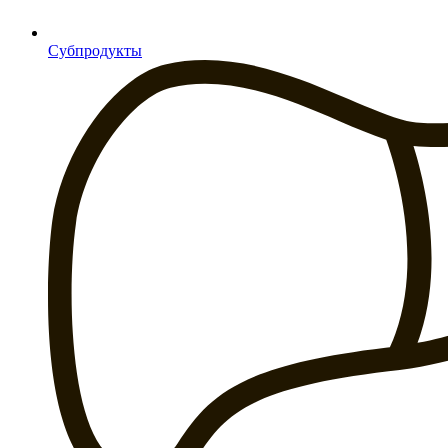
Субпродукты