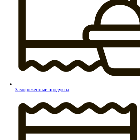
Замороженные продукты