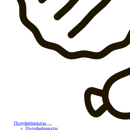
Полуфабрикаты
Полуфабрикаты