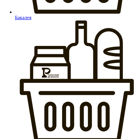
Бакалея