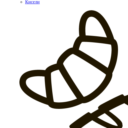
Кисели