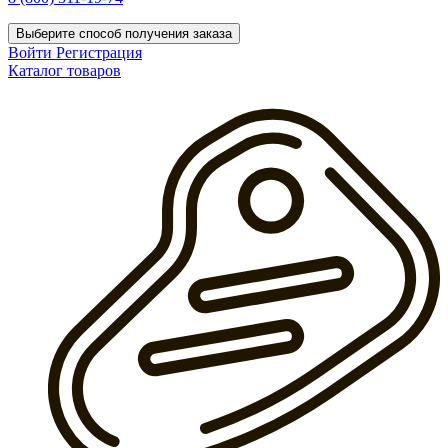
Выберите способ получения заказа
Войти
Регистрация
Каталог товаров