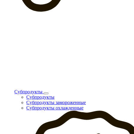
Субпродукты
Субпродукты
Субпродукты замороженные
Субпродукты охлажденные