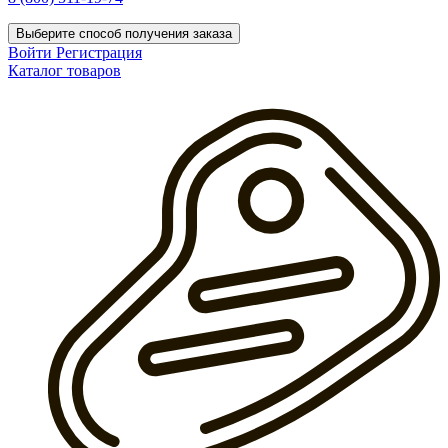
Выберите способ получения заказа
Войти
Регистрация
Каталог товаров