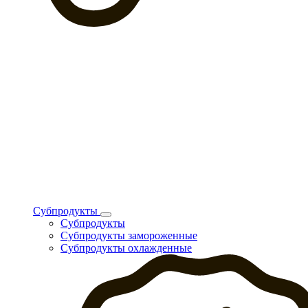
Субпродукты
Субпродукты
Субпродукты замороженные
Субпродукты охлажденные