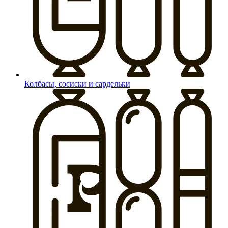
Колбасы, сосиски и сардельки