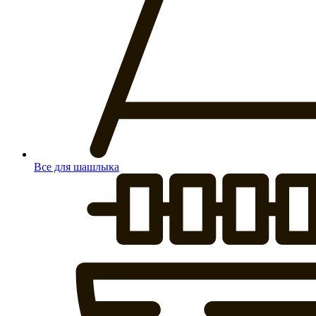
Все для шашлыка