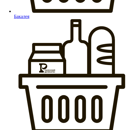
Бакалея