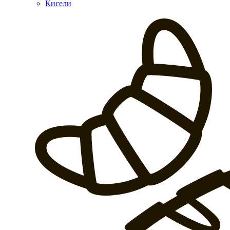
Кисели