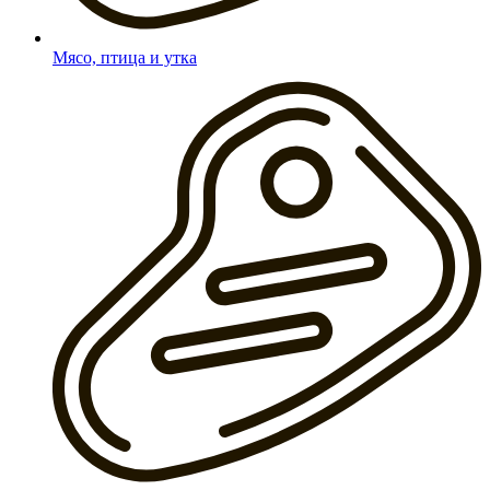
Мясо, птица и утка