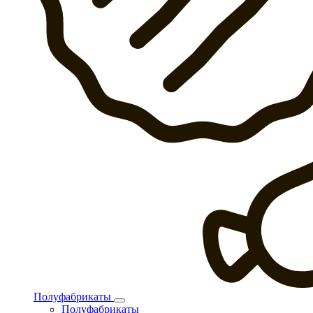
Полуфабрикаты
Полуфабрикаты