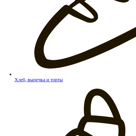
Хлеб, выпечка и торты