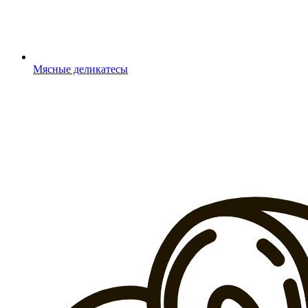
Мясные деликатесы