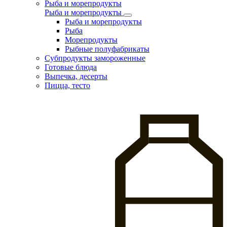
Рыба и морепродукты
Рыба и морепродукты
Рыба и морепродукты
Рыба
Морепродукты
Рыбные полуфабрикаты
Субпродукты замороженные
Готовые блюда
Выпечка, десерты
Пицца, тесто