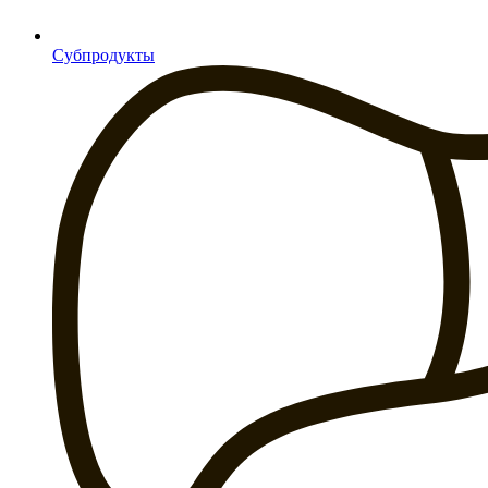
Субпродукты