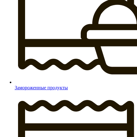
Замороженные продукты