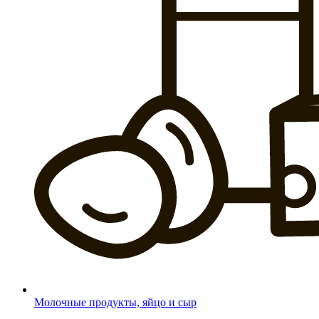
Молочные продукты, яйцо и сыр