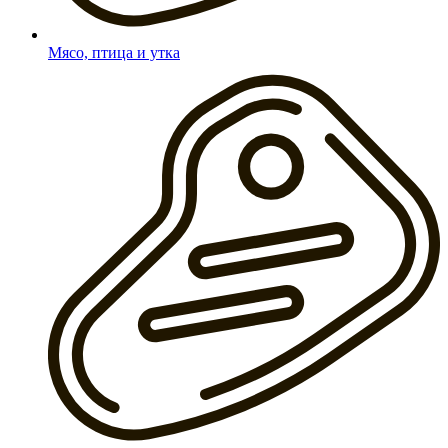
Мясо, птица и утка