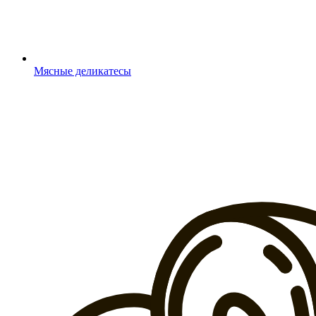
Мясные деликатесы