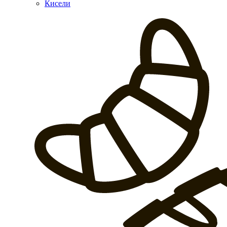
Кисели