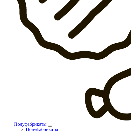
Полуфабрикаты
Полуфабрикаты