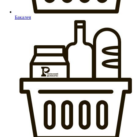
Бакалея