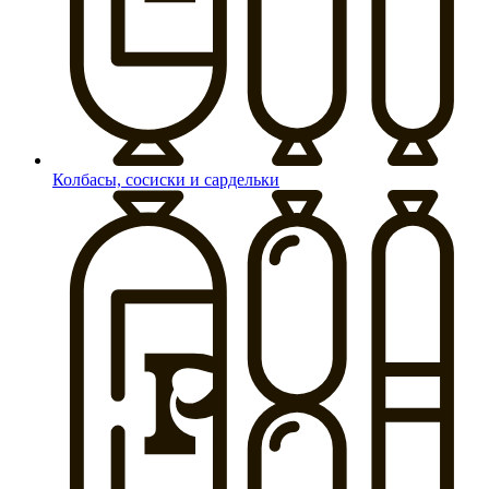
Колбасы, сосиски и сардельки