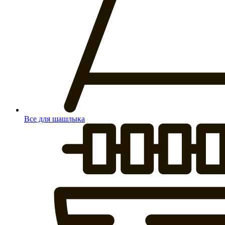
Все для шашлыка