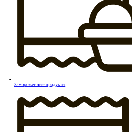
Замороженные продукты