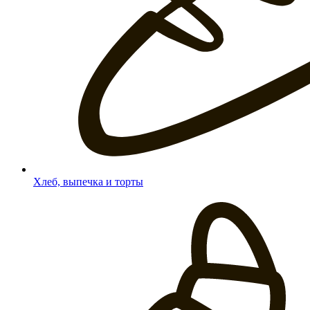
Хлеб, выпечка и торты