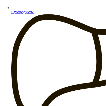
Субпродукты