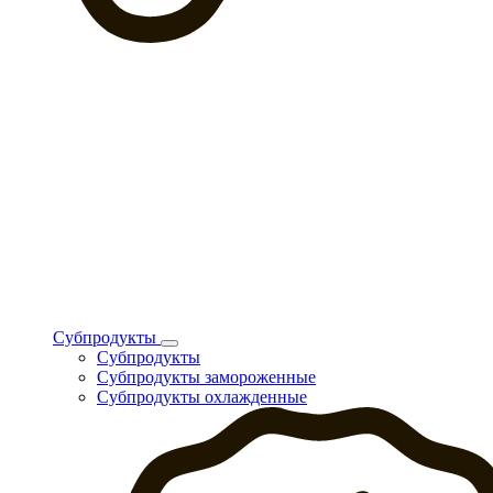
Субпродукты
Субпродукты
Субпродукты замороженные
Субпродукты охлажденные