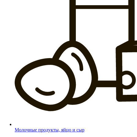
Молочные продукты, яйцо и сыр