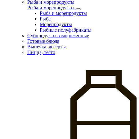
Рыба и морепродукты
Рыба и морепродукты
Рыба и морепродукты
Рыба
Морепродукты
Рыбные полуфабрикаты
Субпродукты замороженные
Готовые блюда
Выпечка, десерты
Пицца, тесто