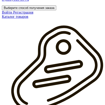
Выберите способ получения заказа
Войти
Регистрация
Каталог товаров