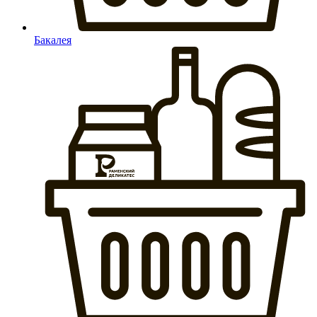
Бакалея