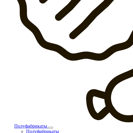
Полуфабрикаты
Полуфабрикаты