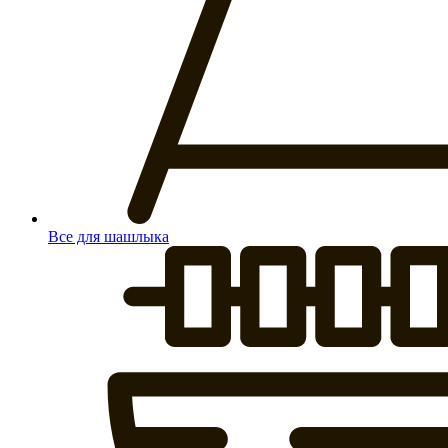
Все для шашлыка