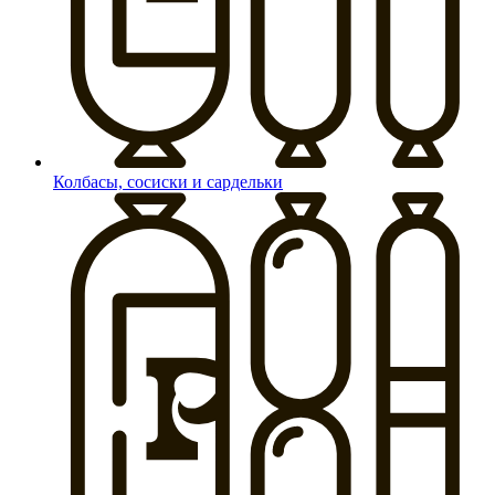
Колбасы, сосиски и сардельки