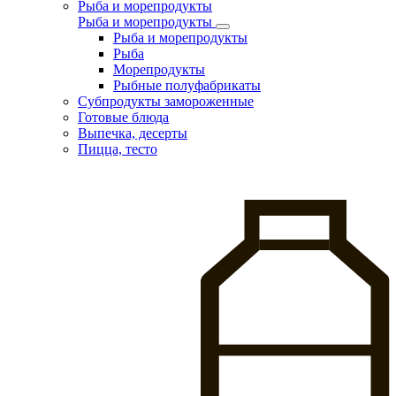
Рыба и морепродукты
Рыба и морепродукты
Рыба и морепродукты
Рыба
Морепродукты
Рыбные полуфабрикаты
Субпродукты замороженные
Готовые блюда
Выпечка, десерты
Пицца, тесто