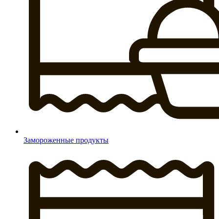
Замороженные продукты