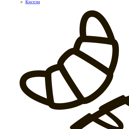
Кисели