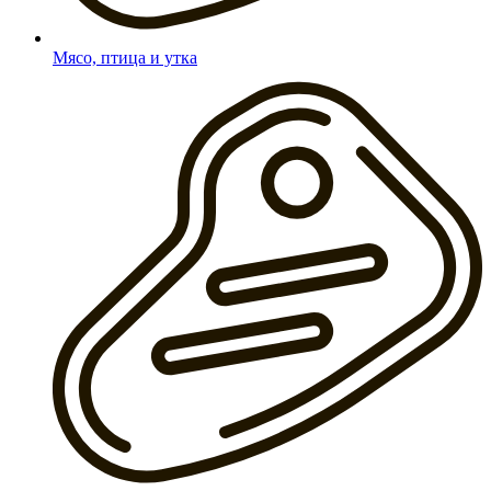
Мясо, птица и утка