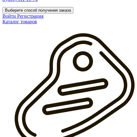
Выберите способ получения заказа
Войти
Регистрация
Каталог товаров