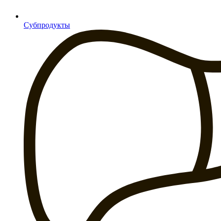
Субпродукты