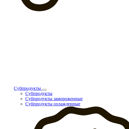
Субпродукты
Субпродукты
Субпродукты замороженные
Субпродукты охлажденные