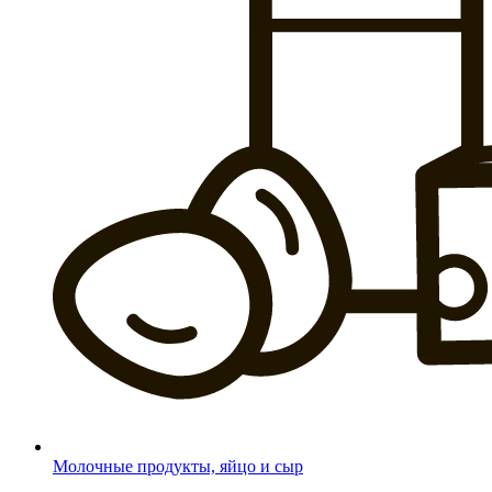
Молочные продукты, яйцо и сыр