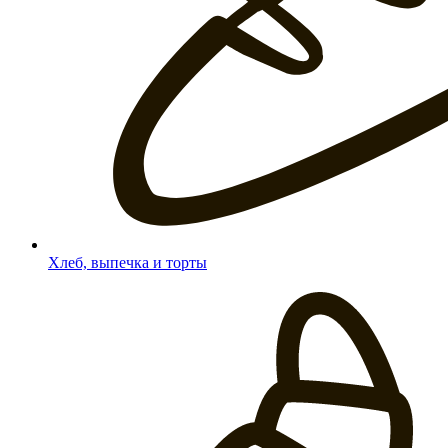
Хлеб, выпечка и торты