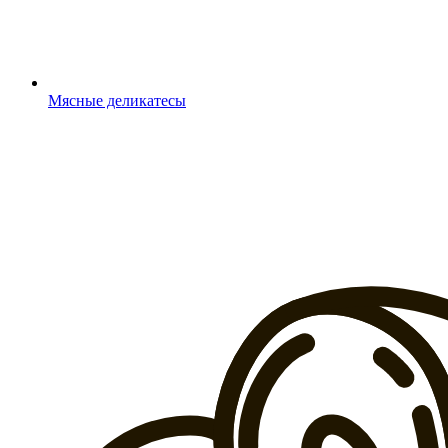
Мясные деликатесы