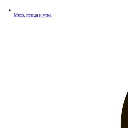
Мясо, птица и утка