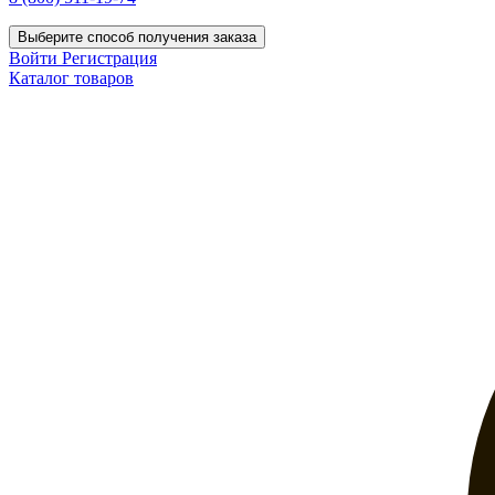
Выберите способ получения заказа
Войти
Регистрация
Каталог товаров