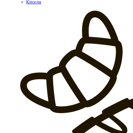
Кисели