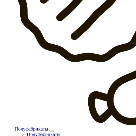
Полуфабрикаты
Полуфабрикаты