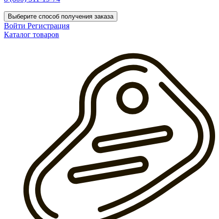
Выберите способ получения заказа
Войти
Регистрация
Каталог товаров