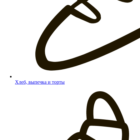
Хлеб, выпечка и торты