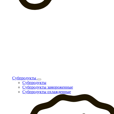
Субпродукты
Субпродукты
Субпродукты замороженные
Субпродукты охлажденные