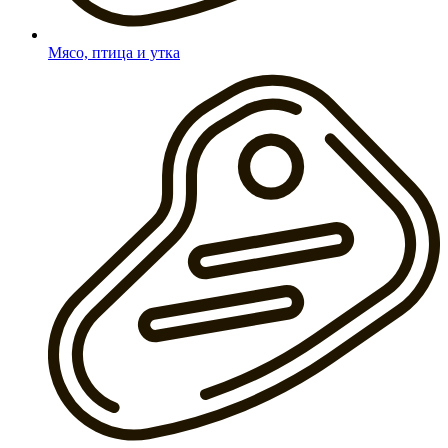
Мясо, птица и утка