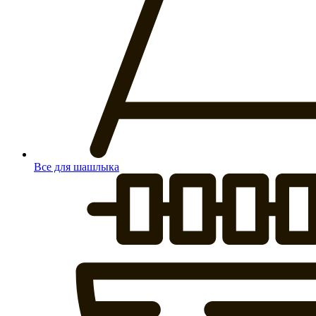
Все для шашлыка