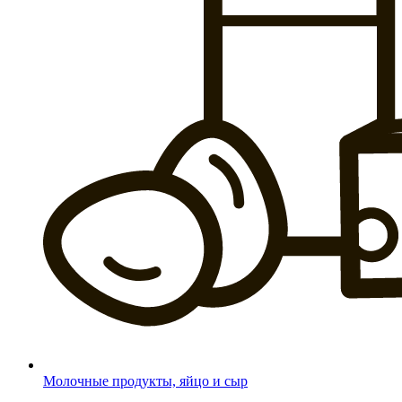
Молочные продукты, яйцо и сыр