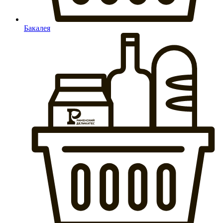
Бакалея