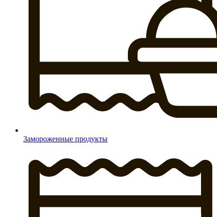
Замороженные продукты