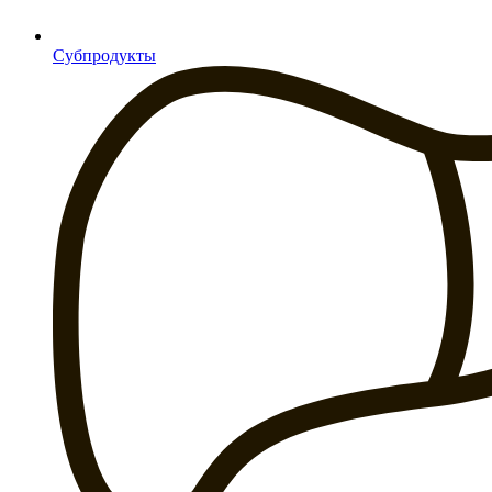
Субпродукты