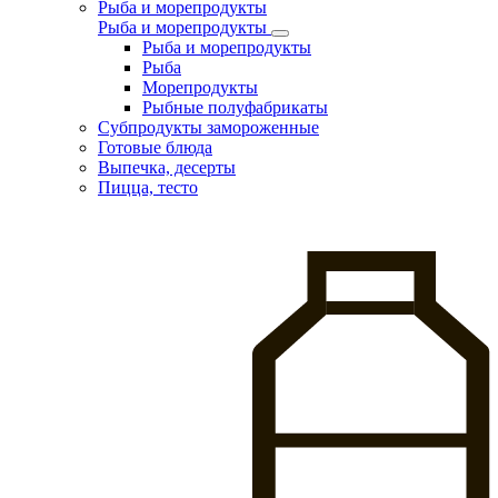
Рыба и морепродукты
Рыба и морепродукты
Рыба и морепродукты
Рыба
Морепродукты
Рыбные полуфабрикаты
Субпродукты замороженные
Готовые блюда
Выпечка, десерты
Пицца, тесто