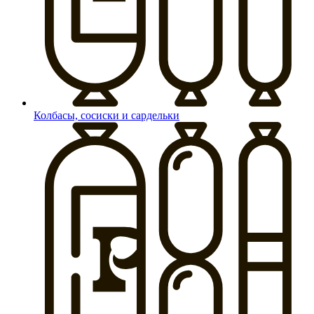
Колбасы, сосиски и сардельки