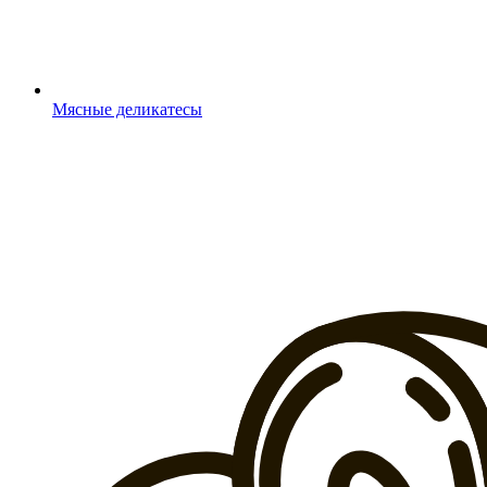
Мясные деликатесы