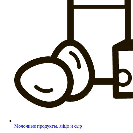
Молочные продукты, яйцо и сыр