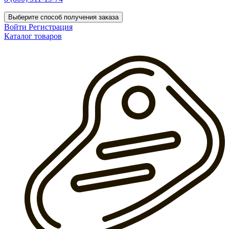
Выберите способ получения заказа
Войти
Регистрация
Каталог товаров