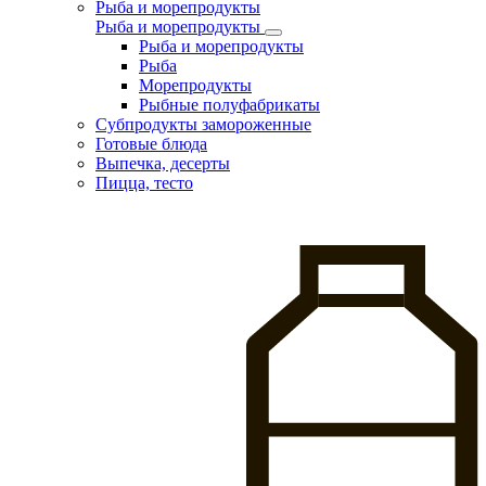
Рыба и морепродукты
Рыба и морепродукты
Рыба и морепродукты
Рыба
Морепродукты
Рыбные полуфабрикаты
Субпродукты замороженные
Готовые блюда
Выпечка, десерты
Пицца, тесто