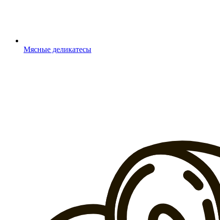
Мясные деликатесы