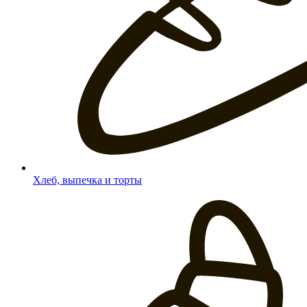
Хлеб, выпечка и торты