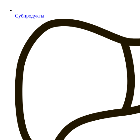
Субпродукты