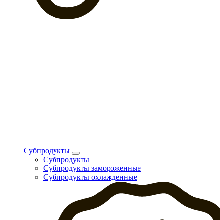
Субпродукты
Субпродукты
Субпродукты замороженные
Субпродукты охлажденные