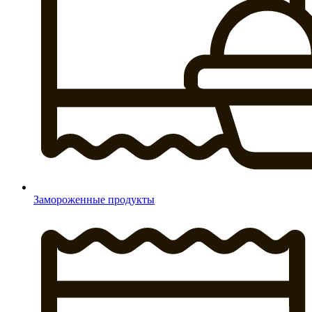
Замороженные продукты