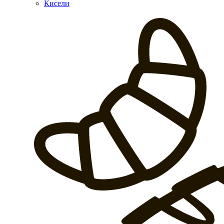
Кисели