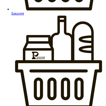
Бакалея