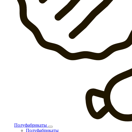
Полуфабрикаты
Полуфабрикаты