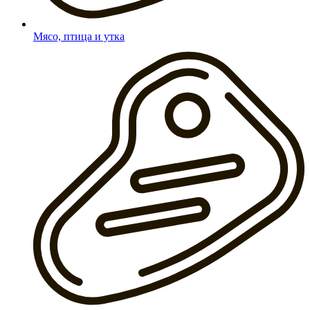
Мясо, птица и утка