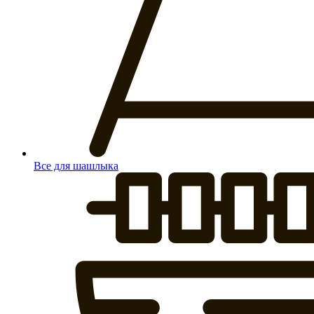
Все для шашлыка