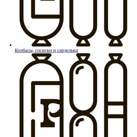
Колбасы, сосиски и сардельки