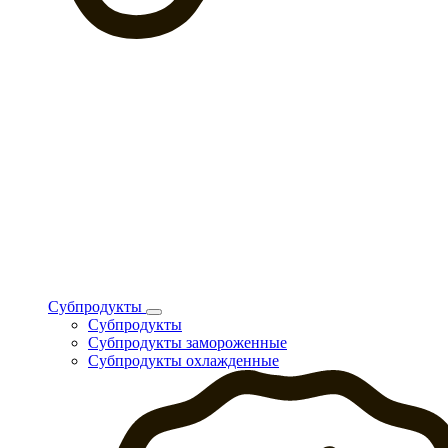
Субпродукты
Субпродукты
Субпродукты замороженные
Субпродукты охлажденные