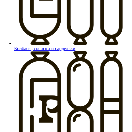
Колбасы, сосиски и сардельки