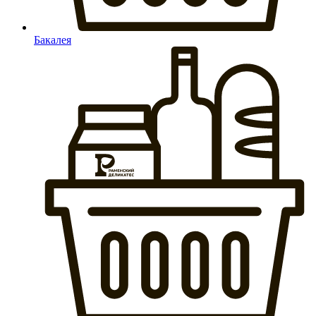
Бакалея