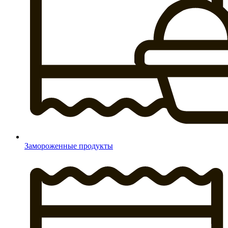
Замороженные продукты