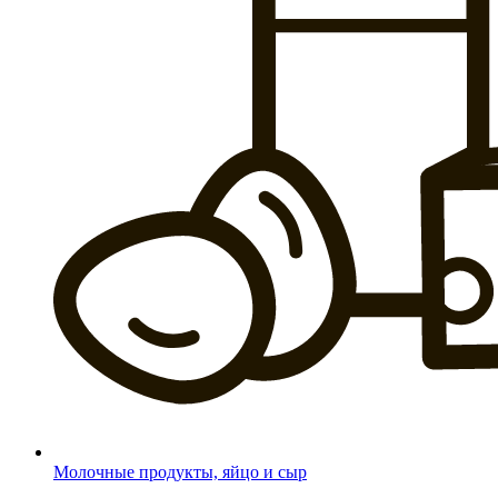
Молочные продукты, яйцо и сыр