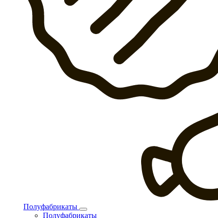
Полуфабрикаты
Полуфабрикаты