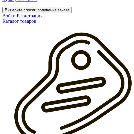
Выберите способ получения заказа
Войти
Регистрация
Каталог товаров