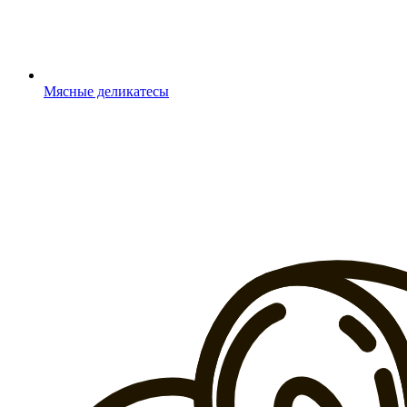
Мясные деликатесы