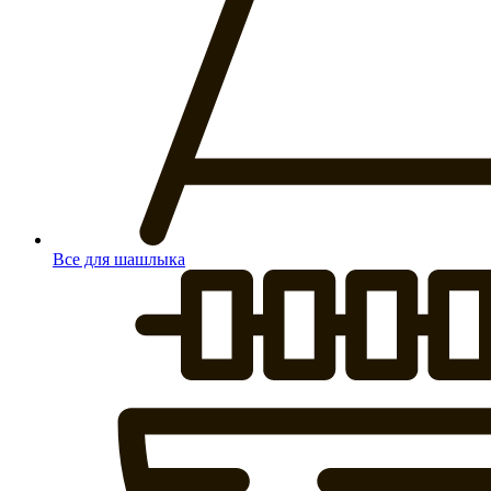
Все для шашлыка