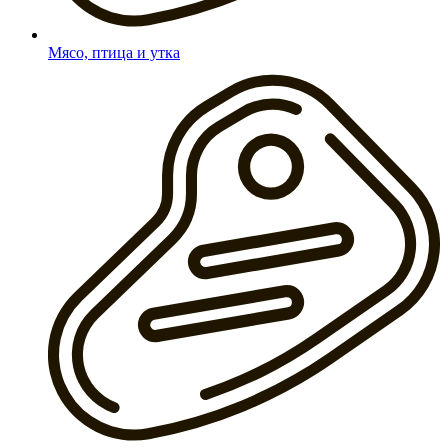
Мясо, птица и утка