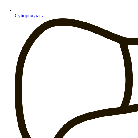
Субпродукты