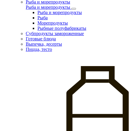
Рыба и морепродукты
Рыба и морепродукты
Рыба и морепродукты
Рыба
Морепродукты
Рыбные полуфабрикаты
Субпродукты замороженные
Готовые блюда
Выпечка, десерты
Пицца, тесто