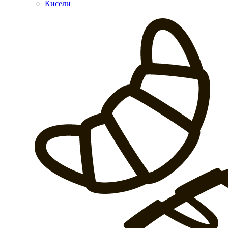
Кисели