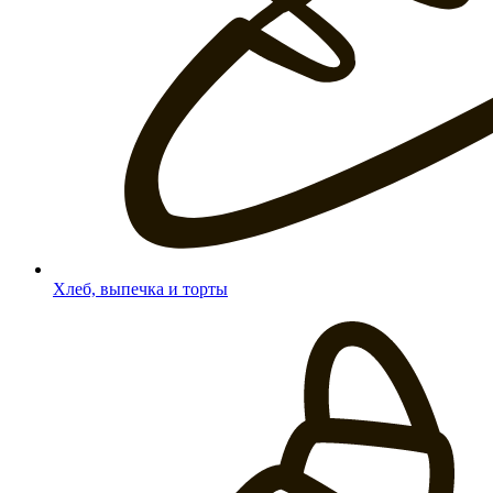
Хлеб, выпечка и торты