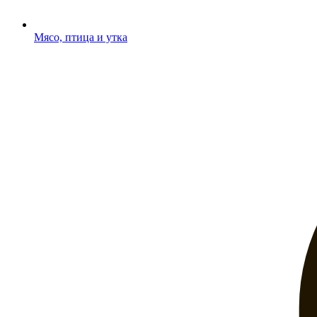
Мясо, птица и утка