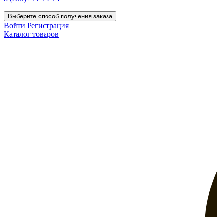
Выберите способ получения заказа
Войти
Регистрация
Каталог товаров