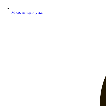
Мясо, птица и утка