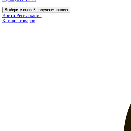
Выберите способ получения заказа
Войти
Регистрация
Каталог товаров