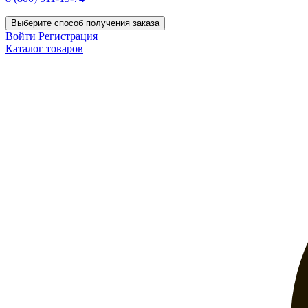
Выберите способ получения заказа
Войти
Регистрация
Каталог товаров