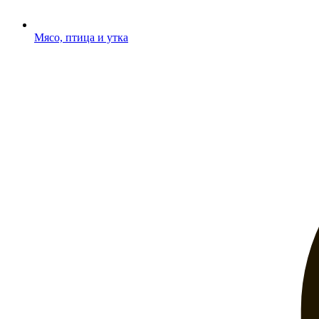
Мясо, птица и утка