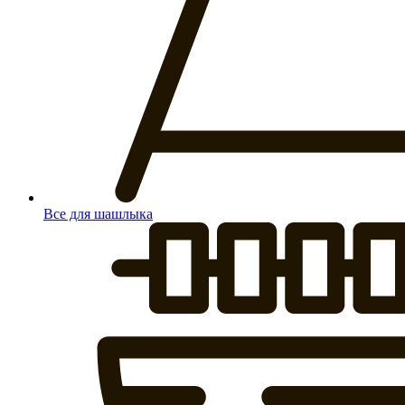
Все для шашлыка