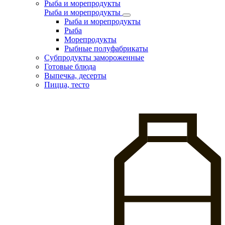
Рыба и морепродукты
Рыба и морепродукты
Рыба и морепродукты
Рыба
Морепродукты
Рыбные полуфабрикаты
Субпродукты замороженные
Готовые блюда
Выпечка, десерты
Пицца, тесто