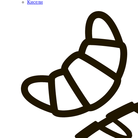
Кисели