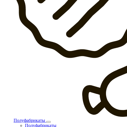
Полуфабрикаты
Полуфабрикаты