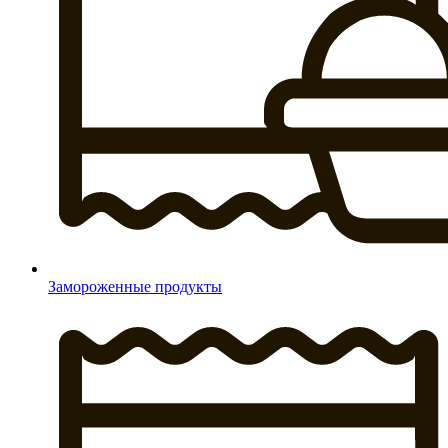
Замороженные продукты