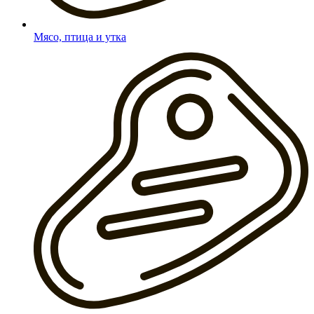
Мясо, птица и утка