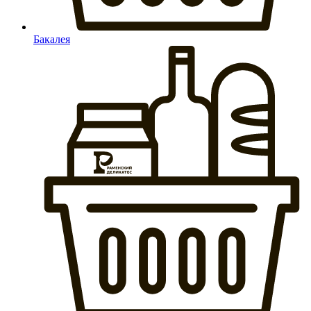
Бакалея