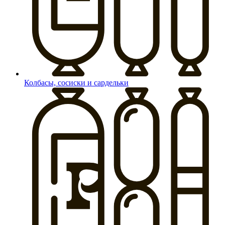
Колбасы, сосиски и сардельки