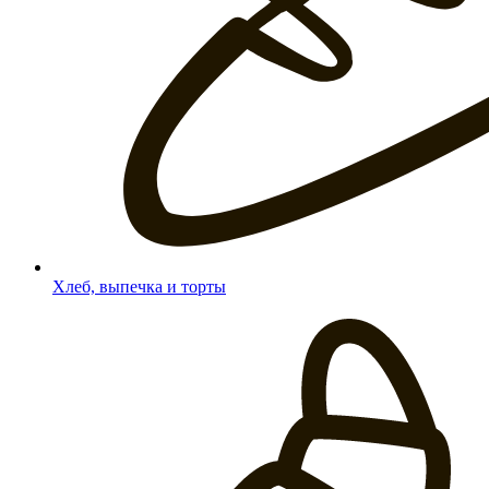
Хлеб, выпечка и торты