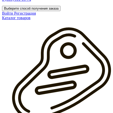
Выберите способ получения заказа
Войти
Регистрация
Каталог товаров