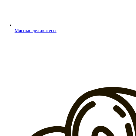
Мясные деликатесы