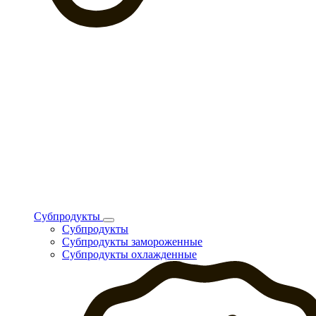
Субпродукты
Субпродукты
Субпродукты замороженные
Субпродукты охлажденные