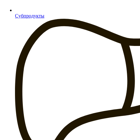
Субпродукты