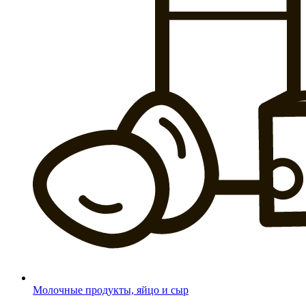
Молочные продукты, яйцо и сыр