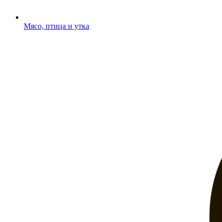
Мясо, птица и утка