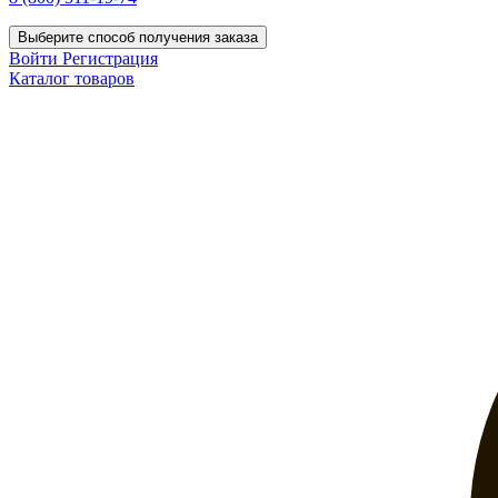
Выберите способ получения заказа
Войти
Регистрация
Каталог товаров