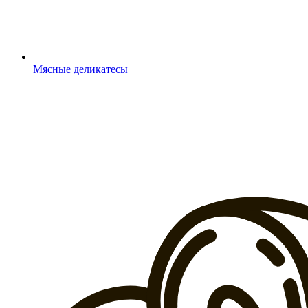
Мясные деликатесы