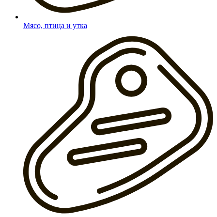
Мясо, птица и утка