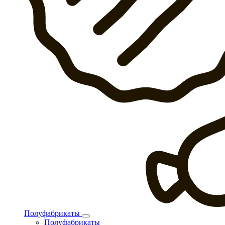
Полуфабрикаты
Полуфабрикаты