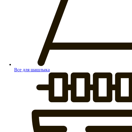
Все для шашлыка