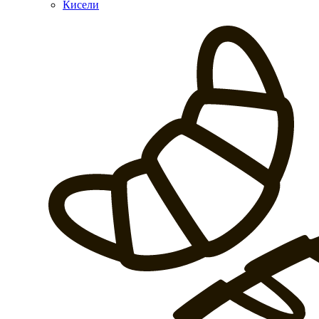
Кисели