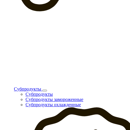
Субпродукты
Субпродукты
Субпродукты замороженные
Субпродукты охлажденные