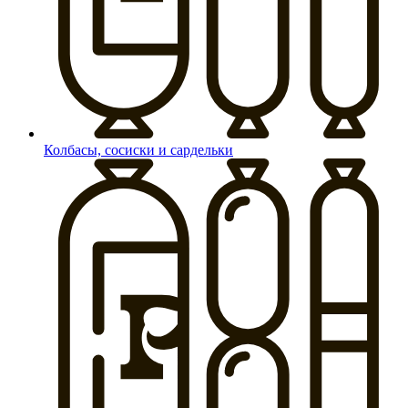
Колбасы, сосиски и сардельки