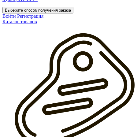
Выберите способ получения заказа
Войти
Регистрация
Каталог товаров