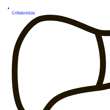
Субпродукты