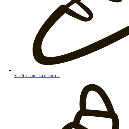
Хлеб, выпечка и торты