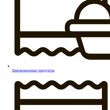
Замороженные продукты