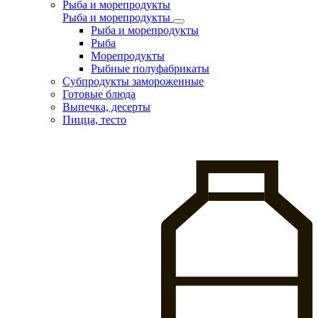
Рыба и морепродукты
Рыба и морепродукты
Рыба и морепродукты
Рыба
Морепродукты
Рыбные полуфабрикаты
Субпродукты замороженные
Готовые блюда
Выпечка, десерты
Пицца, тесто