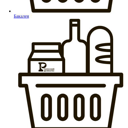
Бакалея