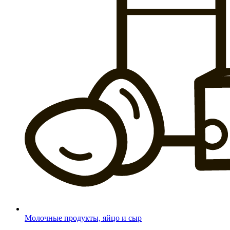
Молочные продукты, яйцо и сыр