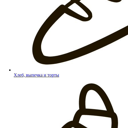
Хлеб, выпечка и торты