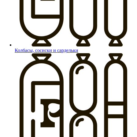
Колбасы, сосиски и сардельки