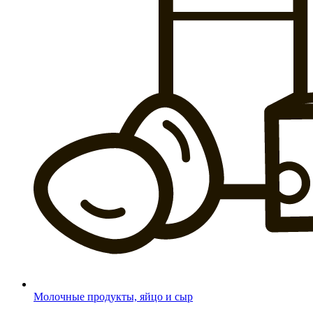
Молочные продукты, яйцо и сыр