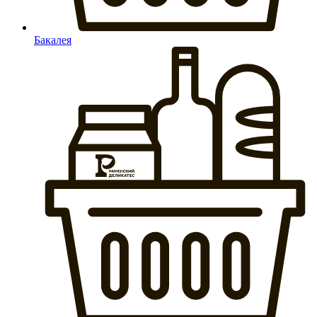
Бакалея