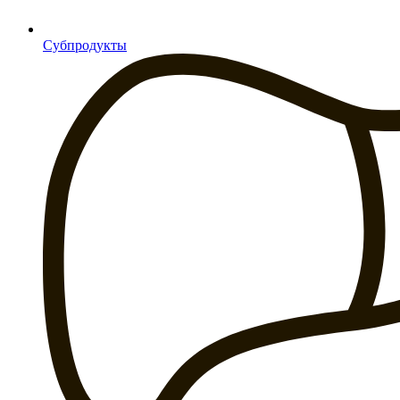
Субпродукты