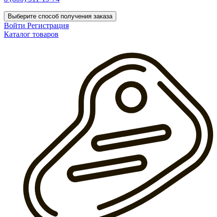
Выберите способ получения заказа
Войти
Регистрация
Каталог товаров