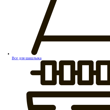
Все для шашлыка