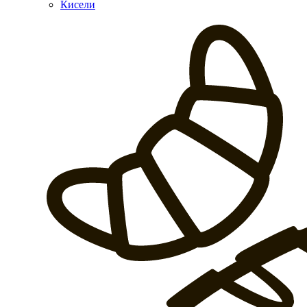
Кисели