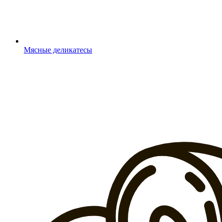
Мясные деликатесы