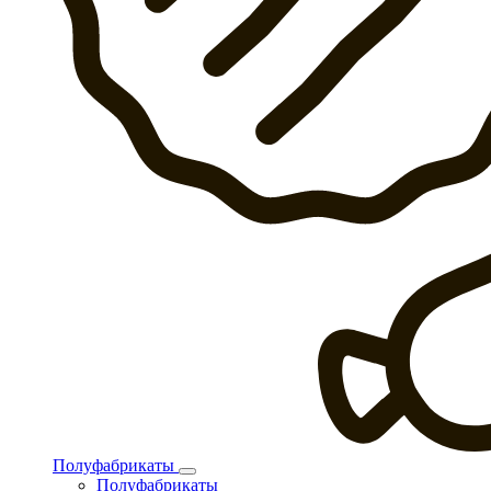
Полуфабрикаты
Полуфабрикаты