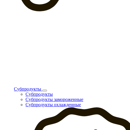
Субпродукты
Субпродукты
Субпродукты замороженные
Субпродукты охлажденные