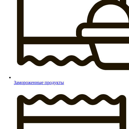
Замороженные продукты