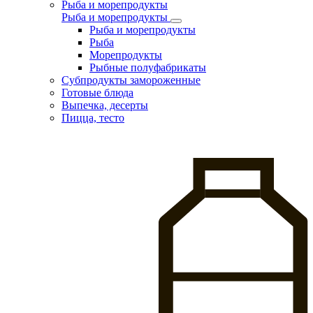
Рыба и морепродукты
Рыба и морепродукты
Рыба и морепродукты
Рыба
Морепродукты
Рыбные полуфабрикаты
Субпродукты замороженные
Готовые блюда
Выпечка, десерты
Пицца, тесто