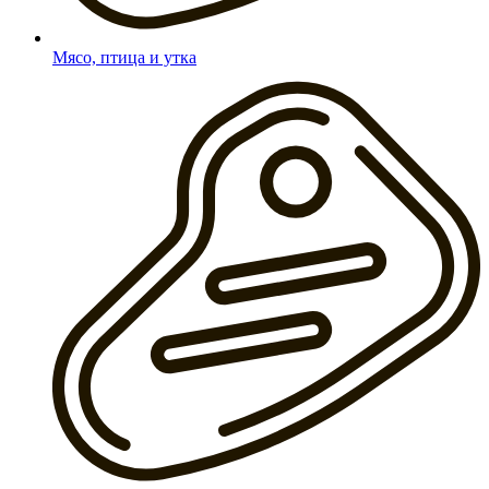
Мясо, птица и утка