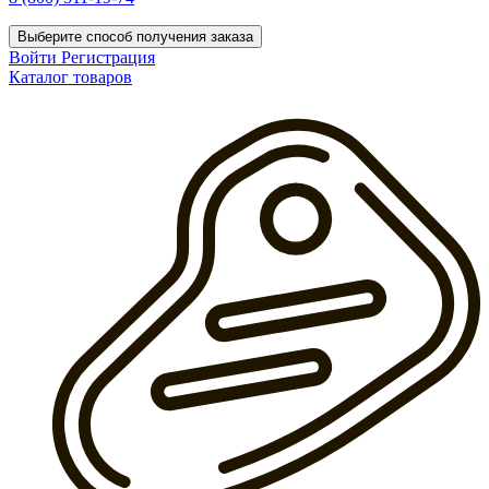
Выберите способ получения заказа
Войти
Регистрация
Каталог товаров