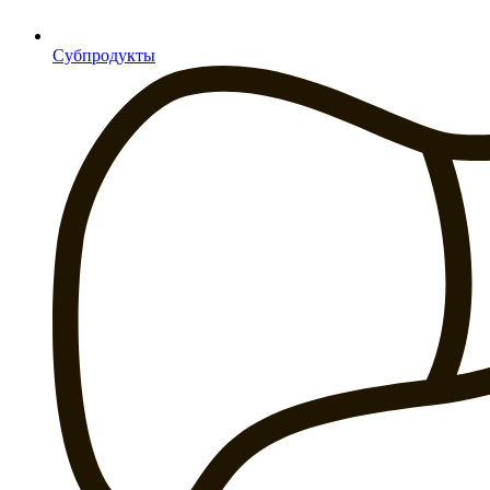
Субпродукты