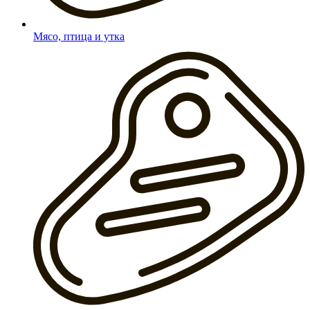
Мясо, птица и утка