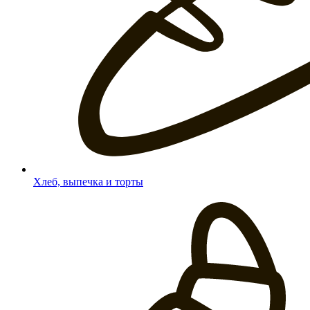
Хлеб, выпечка и торты