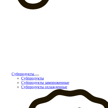
Субпродукты
Субпродукты
Субпродукты замороженные
Субпродукты охлажденные