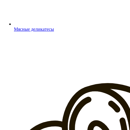
Мясные деликатесы