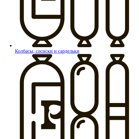
Колбасы, сосиски и сардельки