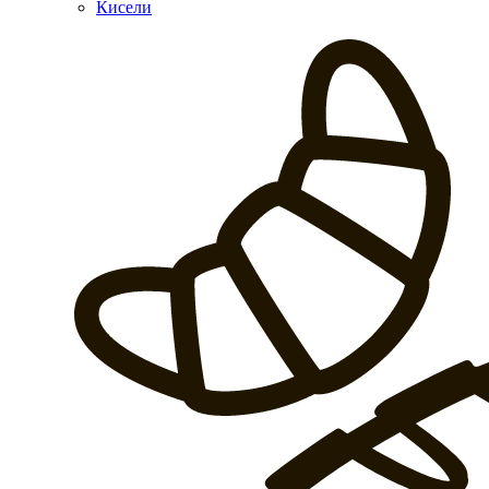
Кисели