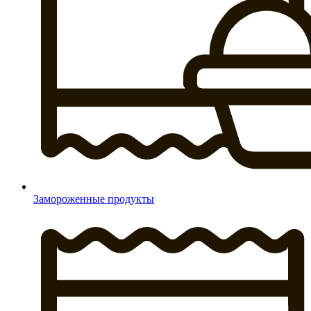
Замороженные продукты