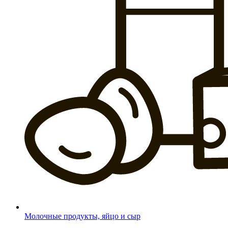
Молочные продукты, яйцо и сыр