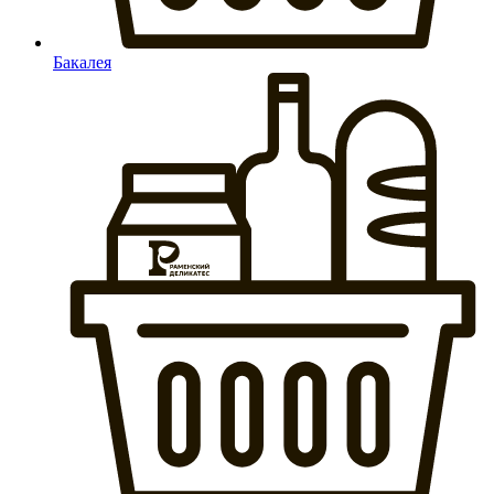
Бакалея