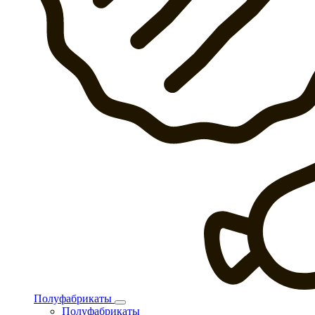
Полуфабрикаты
Полуфабрикаты