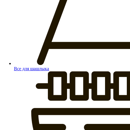
Все для шашлыка