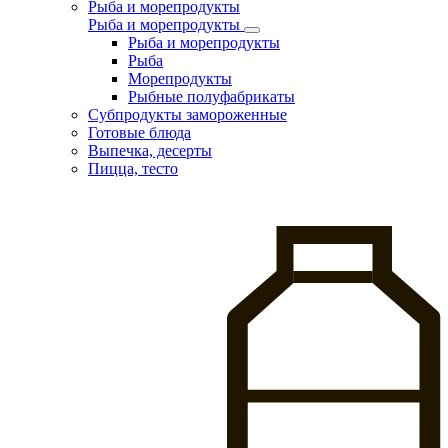
Рыба и морепродукты
Рыба и морепродукты
Рыба и морепродукты
Рыба
Морепродукты
Рыбные полуфабрикаты
Субпродукты замороженные
Готовые блюда
Выпечка, десерты
Пицца, тесто