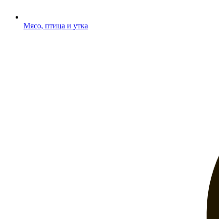
Мясо, птица и утка