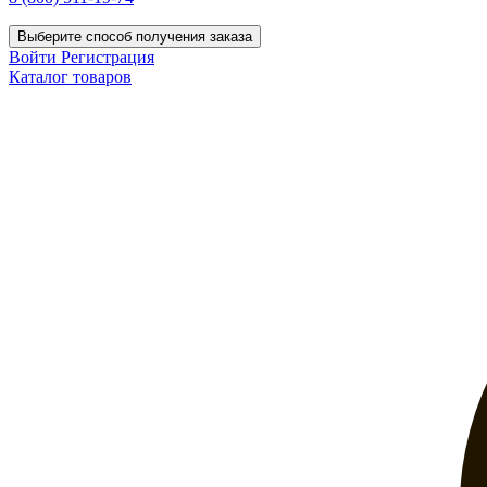
Выберите способ получения заказа
Войти
Регистрация
Каталог товаров