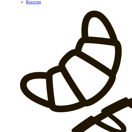
Кисели