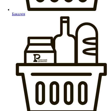
Бакалея