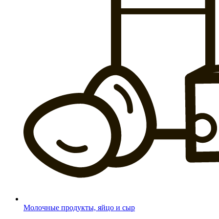
Молочные продукты, яйцо и сыр