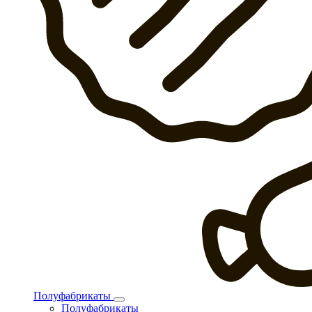
Полуфабрикаты
Полуфабрикаты