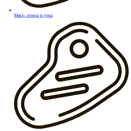
Мясо, птица и утка