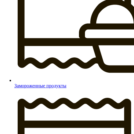
Замороженные продукты