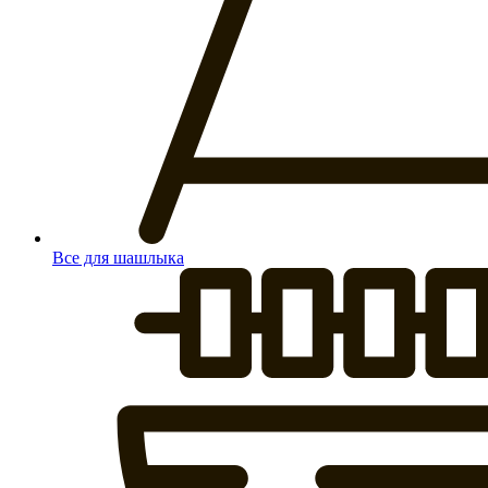
Все для шашлыка