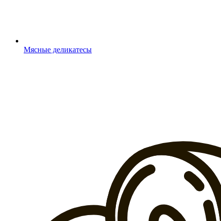
Мясные деликатесы