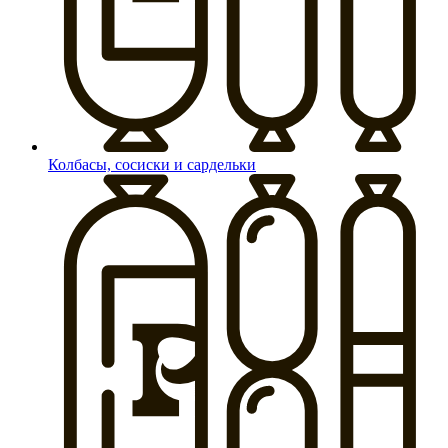
Колбасы, сосиски и сардельки