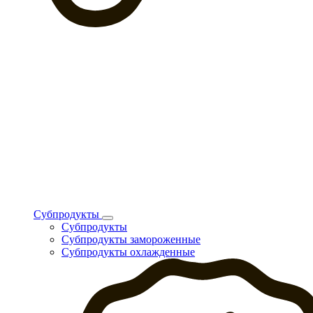
Субпродукты
Субпродукты
Субпродукты замороженные
Субпродукты охлажденные