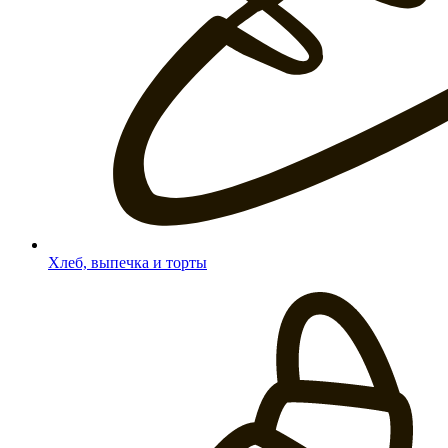
Хлеб, выпечка и торты