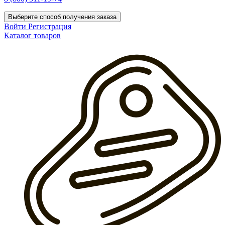
Выберите способ получения заказа
Войти
Регистрация
Каталог товаров