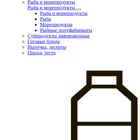
Рыба и морепродукты
Рыба и морепродукты
Рыба и морепродукты
Рыба
Морепродукты
Рыбные полуфабрикаты
Субпродукты замороженные
Готовые блюда
Выпечка, десерты
Пицца, тесто