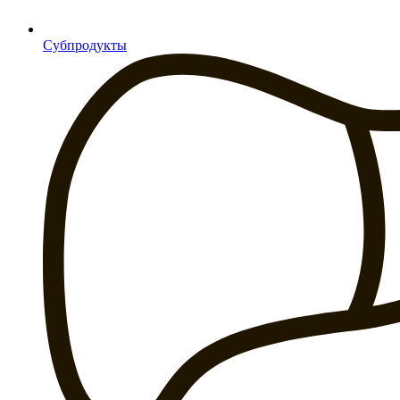
Субпродукты